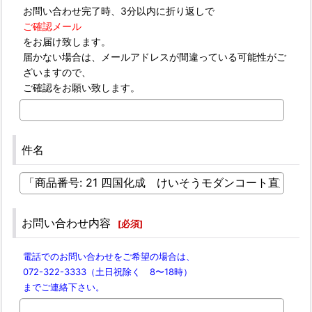
お問い合わせ完了時、3分以内に折り返しで
ご確認メール
をお届け致します。
届かない場合は、メールアドレスが間違っている可能性がご
ざいますので、
ご確認をお願い致します。
件名
お問い合わせ内容
[
必須
]
電話でのお問い合わせをご希望の場合は、
072-322-3333（土日祝除く 8〜18時）
までご連絡下さい。