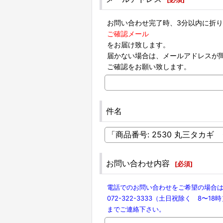
お問い合わせ完了時、3分以内に折
ご確認メール
をお届け致します。
届かない場合は、メールアドレスが
ご確認をお願い致します。
件名
お問い合わせ内容
[
必須
]
電話でのお問い合わせをご希望の場合
072-322-3333（土日祝除く 8〜18
までご連絡下さい。