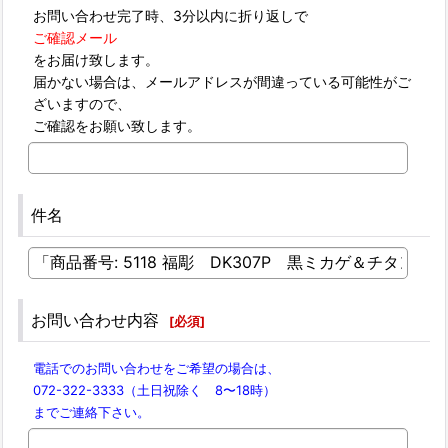
お問い合わせ完了時、3分以内に折り返しで
ご確認メール
をお届け致します。
届かない場合は、メールアドレスが間違っている可能性がご
ざいますので、
ご確認をお願い致します。
件名
お問い合わせ内容
[
必須
]
電話でのお問い合わせをご希望の場合は、
072-322-3333（土日祝除く 8〜18時）
までご連絡下さい。