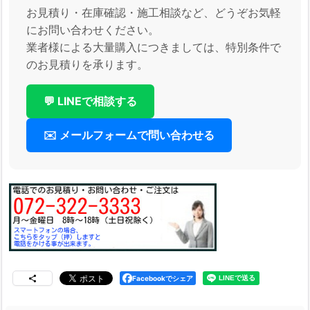
お見積り・在庫確認・施工相談など、どうぞお気軽
にお問い合わせください。
業者様による大量購入につきましては、特別条件で
のお見積りを承ります。
💬 LINEで相談する
✉️ メールフォームで問い合わせる
Facebookでシェア