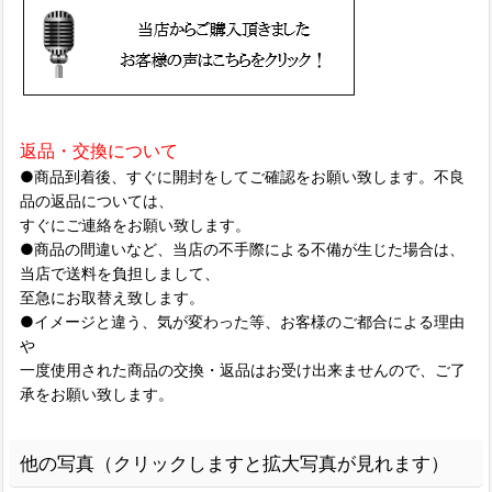
返品・交換について
●商品到着後、すぐに開封をしてご確認をお願い致します。不良
品の返品については、
すぐにご連絡をお願い致します。
●商品の間違いなど、当店の不手際による不備が生じた場合は、
当店で送料を負担しまして、
至急にお取替え致します。
●イメージと違う、気が変わった等、お客様のご都合による理由
や
一度使用された商品の交換・返品はお受け出来ませんので、ご了
承をお願い致します。
他の写真（クリックしますと拡大写真が見れます）