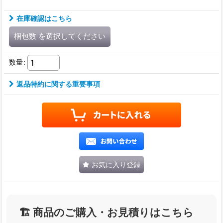
在庫確認はこちら
梱包数
を選択してください
数量
:
返品特約に関する重要事項
お気に入り登録
🏗️ 商品のご購入・お見積りはこちら