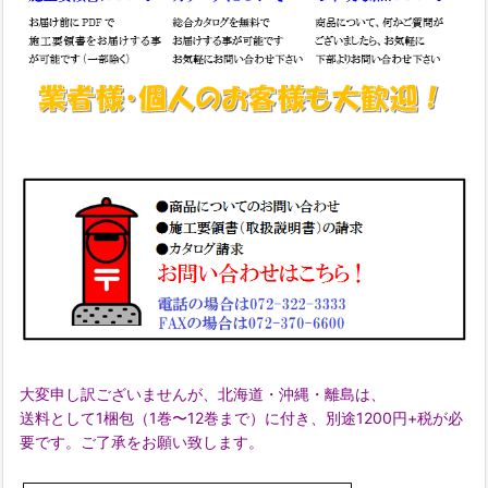
大変申し訳ございませんが、北海道・沖縄・離島は、
送料として1梱包（1巻〜12巻まで）に付き、別途1200円+税が必
要です。ご了承をお願い致します。