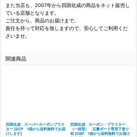
また当店も、2007年から四国化成の商品をネット販売し
ている店舗となります。
ご注文から、商品のお届けまで、
責任を持って対応を致しますので、安心してご利用くだ
さいませ。
関連商品
四国化成 スーパーカーボンプラス
四国化成 カーボン・プラスター
ター
[
SCP 1袋から送料無料でお届
（一材型） 石膏ボード専用下塗り
[
けします
]
材
[
CBP 1袋から送料無料でお届け