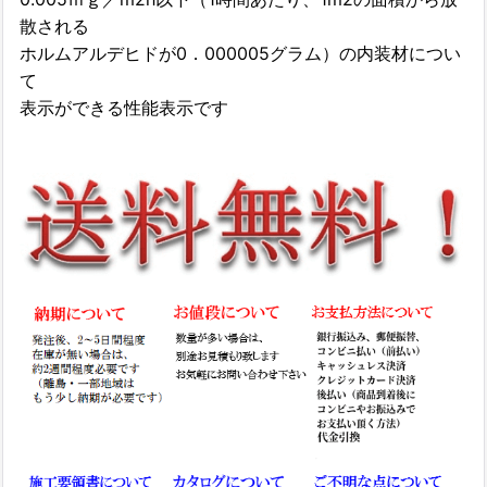
散される
ホルムアルデヒドが0．000005グラム）の内装材につい
て
表示ができる性能表示です