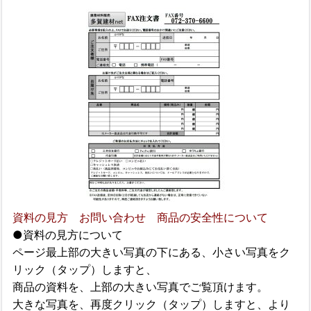
資料の見方 お問い合わせ 商品の安全性について
●資料の見方について
ページ最上部の大きい写真の下にある、小さい写真をク
リック（タップ）しますと、
商品の資料を、上部の大きい写真でご覧頂けます。
大きな写真を、再度クリック（タップ）しますと、より