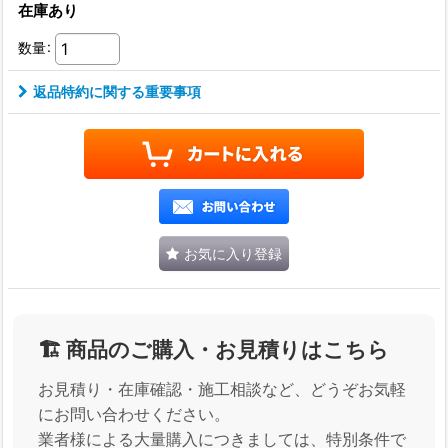
在庫あり
数量
:
返品特約に関する重要事項
お気に入り登録
🏗️ 商品のご購入・お見積りはこちら
お見積り・在庫確認・施工相談など、どうぞお気軽
にお問い合わせください。
業者様による大量購入につきましては、特別条件で