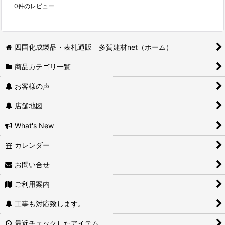
0
件のレビュー
四国化成製品・表札通販 多賀建材net（ホーム）
商品カテゴリ一覧
お客様の声
店舗地図
What's New
カレンダー
お問い合せ
ご利用案内
工事も対応致します。
最近チェックしたアイテム