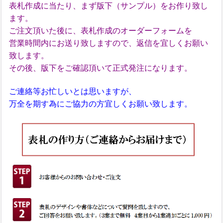
表札作成に当たり、まず版下（サンプル）をお作り致し
ます。
ご注文頂いた後に、表札作成のオーダーフォームを
営業時間内にお送り致しますので、返信を宜しくお願い
致します。
その後、版下をご確認頂いて正式発注になります。
ご連絡等お忙しいとは思いますが、
万全を期す為にご協力の方宜しくお願い致します。