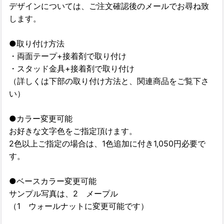
デザインについては、ご注文確認後のメールでお尋ね致
します。
●取り付け方法
・両面テープ+接着剤で取り付け
・スタッド金具+接着剤で取り付け
（詳しくは下部の取り付け方法と、関連商品をご覧下さ
い）
●カラー変更可能
お好きな文字色をご指定頂けます。
2色以上ご指定の場合は、1色追加に付き1,050円必要で
す。
●ベースカラー変更可能
サンプル写真は、2 メープル
（1 ウォールナットに変更可能です）