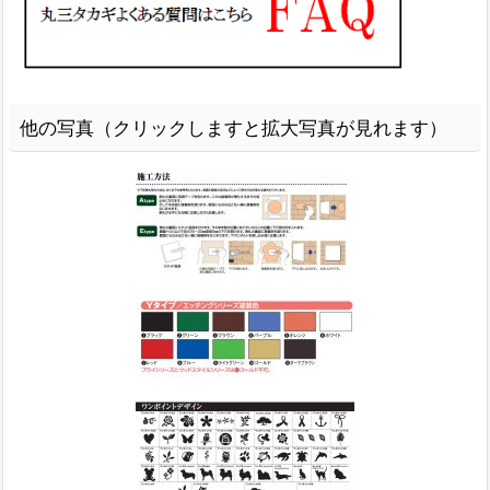
他の写真（クリックしますと拡大写真が見れます）