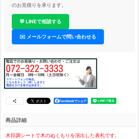
のお見積りを承ります。
💬 LINEで相談する
✉️ メールフォームで問い合わせる
Facebookでシェア
商品詳細
木目調シートで木のぬくもりを演出した表札です。