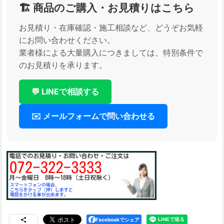
🏗️ 商品のご購入・お見積りはこちら
お見積り・在庫確認・施工相談など、どうぞお気軽
にお問い合わせください。
業者様による大量購入につきましては、特別条件で
のお見積りを承ります。
💬 LINEで相談する
✉️ メールフォームで問い合わせる
Facebookでシェア