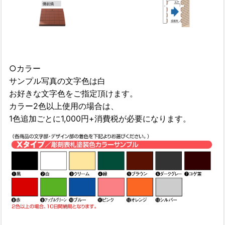
○カラー
サンプル写真の文字色は白
お好きな文字色をご指定頂けます。
カラー2色以上使用の場合は、
1色追加ごとに1,000円+消費税が必要になります。