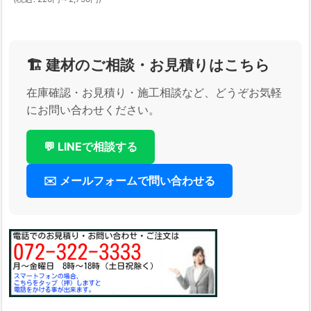
🏗️ 建材のご相談・お見積りはこちら
在庫確認・お見積り・施工相談など、どうぞお気軽
にお問い合わせください。
💬 LINEで相談する
✉️ メールフォームで問い合わせる