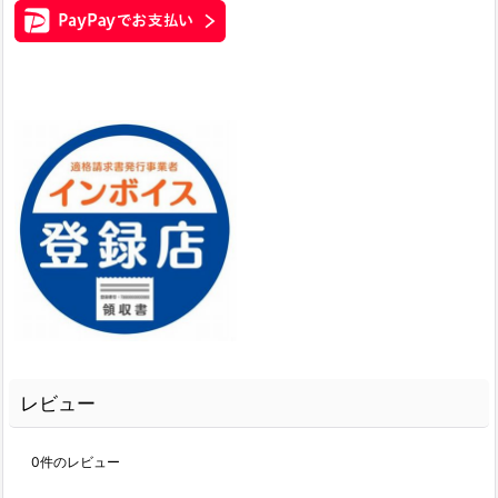
レビュー
0
件のレビュー