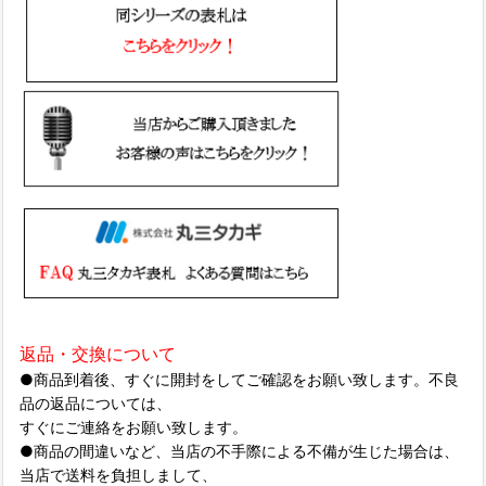
返品・交換について
●商品到着後、すぐに開封をしてご確認をお願い致します。不良
品の返品については、
すぐにご連絡をお願い致します。
●商品の間違いなど、当店の不手際による不備が生じた場合は、
当店で送料を負担しまして、