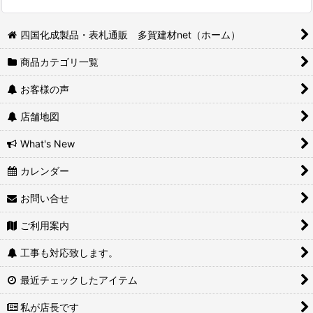
四国化成製品・表札通販 多賀建材net（ホーム）
商品カテゴリ一覧
お客様の声
店舗地図
What's New
カレンダー
お問い合せ
ご利用案内
工事も対応致します。
最近チェックしたアイテム
私が店長です