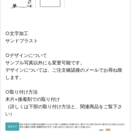
○文字加工
サンドブラスト
○デザインについて
サンプル写真以外にも変更可能です。
デザインについては、ご注文確認後のメールでお尋ね致
します。
○取り付け方法
木片+接着剤での取り付け
（詳しくは下部の取り付け方法と、関連商品をご覧下さ
い）