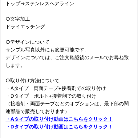
トップ→ステンレスヘアライン
○文字加工
ドライエッチング
○デザインについて
サンプル写真以外にも変更可能です。
デザインについては、ご注文確認後のメールでお尋ね致
します。
○取り付け方法について
・Aタイプ 両面テープ+接着剤での取り付け
・Dタイプ ボルト+接着剤での取り付け
（接着剤・両面テープなどのオプションは、最下部の関
連部品で販売しております）
・Aタイプの取り付け動画はこちらをクリック！
・Dタイプの取り付け動画はこちらをクリック！