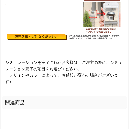
シミュレーションを完了されたお客様は、ご注文の際に、シミュ
レーション完了の項目をお選びください。
（デザインやカラーによって、お値段が変わる場合がございま
す）
関連商品