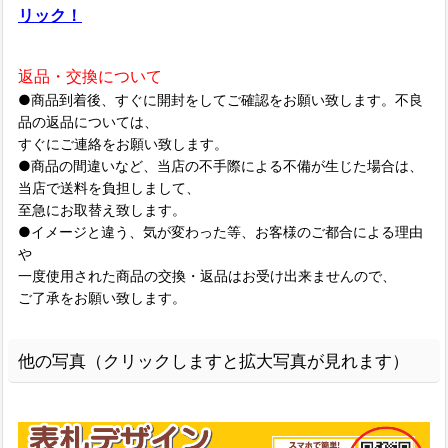
リック！
返品・交換について
●商品到着後、すぐに開封をしてご確認をお願い致します。不良
品の返品については、
すぐにご連絡をお願い致します。
●商品の間違いなど、当店の不手際による不備が生じた場合は、
当店で送料を負担しまして、
至急にお取替え致します。
●イメージと違う、気が変わった等、お客様のご都合による理由
や
一度使用された商品の交換・返品はお受け出来ませんので、
ご了承をお願い致します。
他の写真（クリックしますと拡大写真が見れます）