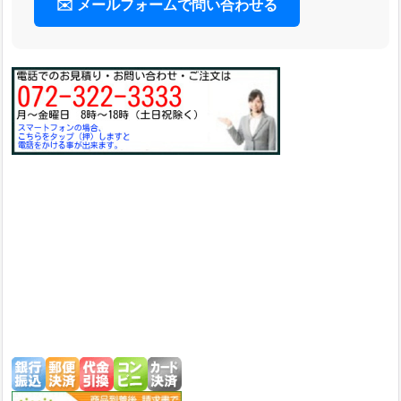
✉️ メールフォームで問い合わせる