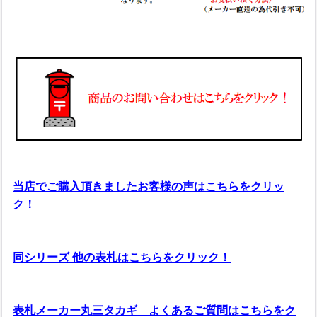
当店でご購入頂きましたお客様の声はこちらをクリッ
ク！
同シリーズ 他の表札はこちらをクリック！
表札メーカー丸三タカギ よくあるご質問はこちらをク