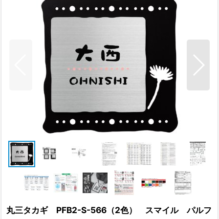
丸三タカギ PFB2-S-566（2色） スマイル パルフ