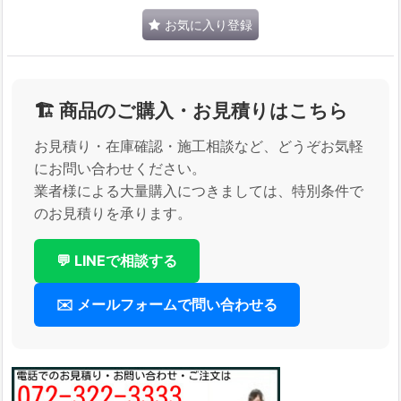
お気に入り登録
🏗️ 商品のご購入・お見積りはこちら
お見積り・在庫確認・施工相談など、どうぞお気軽
にお問い合わせください。
業者様による大量購入につきましては、特別条件で
のお見積りを承ります。
💬 LINEで相談する
✉️ メールフォームで問い合わせる