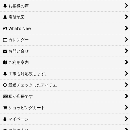
お客様の声
店舗地図
What's New
カレンダー
お問い合せ
ご利用案内
工事も対応致します。
最近チェックしたアイテム
私が店長です
ショッピングカート
マイページ