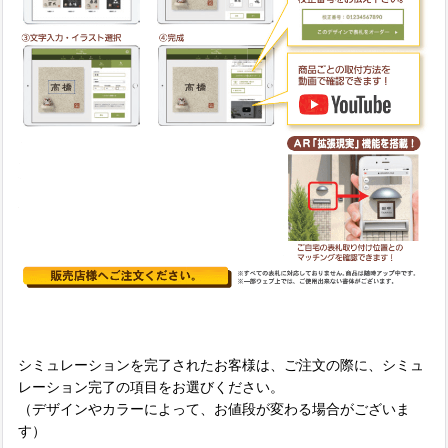
シミュレーションを完了されたお客様は、ご注文の際に、シミュ
レーション完了の項目をお選びください。
（デザインやカラーによって、お値段が変わる場合がございま
す）