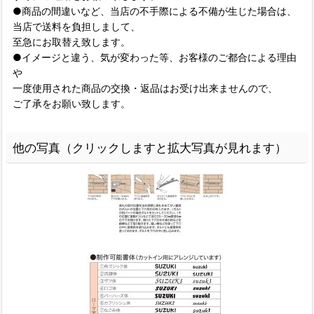
●商品の間違いなど、当店の不手際による不備が生じた場合は、
当店で送料を負担しまして、
至急にお取替え致します。
●イメージと違う、気が変わった等、お客様のご都合による理由
や
一度使用された商品の交換・返品はお受け出来ませんので、
ご了承をお願い致します。
他の写真（クリックしますと拡大写真が見れます）