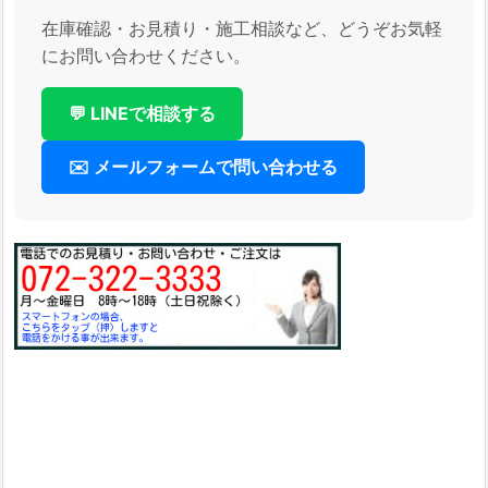
在庫確認・お見積り・施工相談など、どうぞお気軽
にお問い合わせください。
💬 LINEで相談する
✉️ メールフォームで問い合わせる