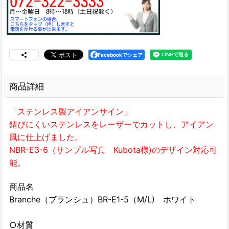
Facebookでシェア
商品詳細
「ステンレス製アイアンサイン」
錆びにくいステンレスをレーザーでカットし、アイアン
風に仕上げました。
NBR-E3-6（サンプル写真 Kubota様)のデザイン対応可
能。
商品名
Branche（ブランシュ）BR-E1-5（M/L) ホワイト
○材質