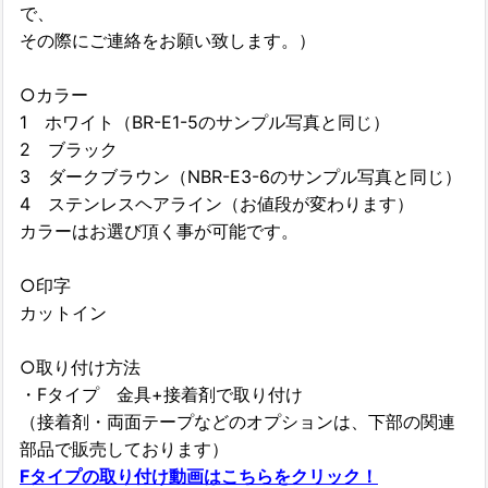
で、
その際にご連絡をお願い致します。）
○カラー
1 ホワイト（BR-E1-5のサンプル写真と同じ）
2 ブラック
3 ダークブラウン（NBR-E3-6のサンプル写真と同じ）
4 ステンレスヘアライン（お値段が変わります）
カラーはお選び頂く事が可能です。
○印字
カットイン
○取り付け方法
・Fタイプ 金具+接着剤で取り付け
（接着剤・両面テープなどのオプションは、下部の関連
部品で販売しております）
Fタイプの取り付け動画はこちらをクリック！