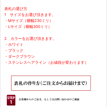
表札の選び方
1 サイズをお選び頂きます。
・Mサイズ（横幅230ミリ）
・Lサイズ（横幅300ミリ）
2 カラーをお選び頂きます。
・ホワイト
・ブラック
・ダークブラウン
・ステンレスヘアライン（お値段が変わります）