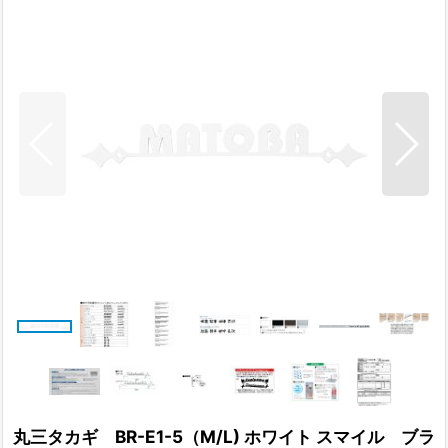
丸三タカギ BR-E1-5（M/L) ホワイト スマイル ブラ