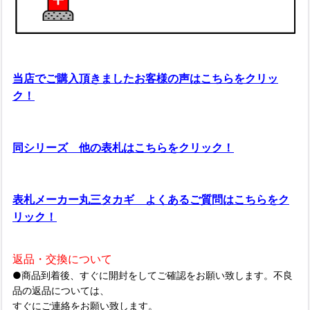
当店でご購入頂きましたお客様の声はこちらをクリッ
ク！
同シリーズ 他の表札はこちらをクリック！
表札メーカー丸三タカギ よくあるご質問はこちらをク
リック！
返品・交換について
●商品到着後、すぐに開封をしてご確認をお願い致します。不良
品の返品については、
すぐにご連絡をお願い致します。