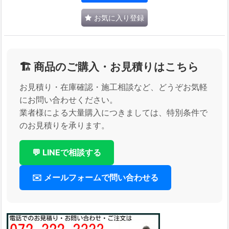
お気に入り登録
🏗️ 商品のご購入・お見積りはこちら
お見積り・在庫確認・施工相談など、どうぞお気軽
にお問い合わせください。
業者様による大量購入につきましては、特別条件で
のお見積りを承ります。
💬 LINEで相談する
✉️ メールフォームで問い合わせる