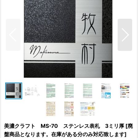
美濃クラフト MS-70 ステンレス表札 3ミリ厚
[
廃
盤商品となります。在庫がある分のみ対応致します
]