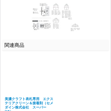
関連商品
美濃クラフト表札専用 エクス
テリアクリーン＆接着剤（セメ
ダイン株式会社 スーパー