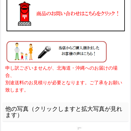
申し訳ございませんが、北海道・沖縄へのお届けの場
合、
別途送料のお見積りが必要となります。ご了承をお願い
致します。
他の写真（クリックしますと拡大写真が見れ
ます）