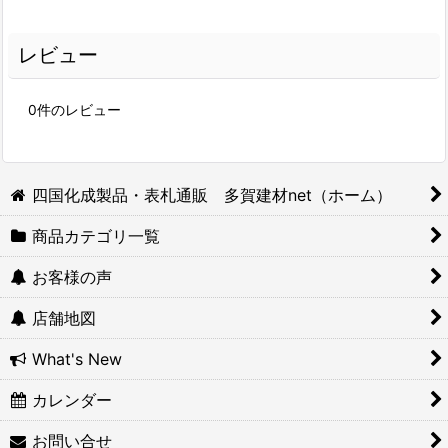
レビュー
0
件のレビュー
四国化成製品・表札通販 多賀建材net（ホーム）
商品カテゴリ一覧
お客様の声
店舗地図
What's New
カレンダー
お問い合せ