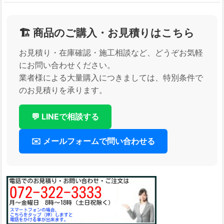
🏗️ 商品のご購入・お見積りはこちら
お見積り・在庫確認・施工相談など、どうぞお気軽
にお問い合わせください。
業者様による大量購入につきましては、特別条件で
のお見積りを承ります。
💬 LINEで相談する
✉️ メールフォームで問い合わせる