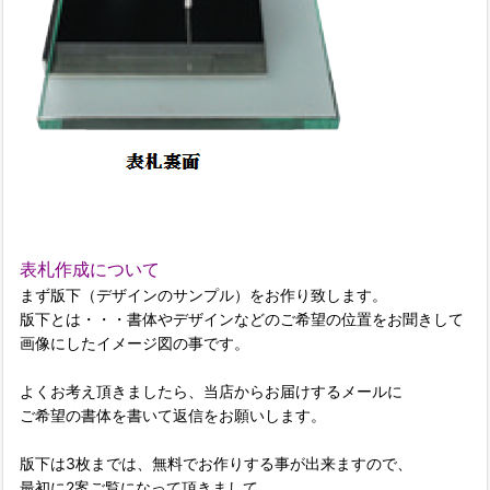
表札作成について
まず版下（デザインのサンプル）をお作り致します。
版下とは・・・書体やデザインなどのご希望の位置をお聞きして
画像にしたイメージ図の事です。
よくお考え頂きましたら、当店からお届けするメールに
ご希望の書体を書いて返信をお願いします。
版下は3枚までは、無料でお作りする事が出来ますので、
最初に2案ご覧になって頂きまして、