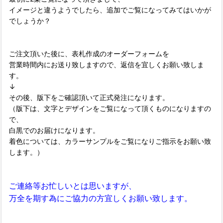
イメージと違うようでしたら、追加でご覧になってみてはいかが
でしょうか？
ご注文頂いた後に、表札作成のオーダーフォームを
営業時間内にお送り致しますので、返信を宜しくお願い致しま
す。
↓
その後、版下をご確認頂いて正式発注になります。
（版下は、文字とデザインをご覧になって頂くものになりますの
で、
白黒でのお届けになります。
着色については、カラーサンプルをご覧になりご指示をお願い致
します。）
ご連絡等お忙しいとは思いますが、
万全を期す為にご協力の方宜しくお願い致します。