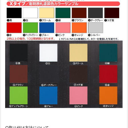
○取り付け方法について