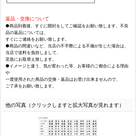
返品・交換について
●商品到着後、すぐに開封をしてご確認をお願い致します。不良
品の返品については、
すぐにご連絡をお願い致します。
●商品の間違いなど、当店の不手際による不備が生じた場合は、
当店で送料を負担しまして、
至急にお取替え致します。
●イメージと違う、気が変わった等、お客様のご都合による理由
や
一度使用された商品の交換・返品はお受け出来ませんので、
ご了承をお願い致します。
他の写真（クリックしますと拡大写真が見れます）