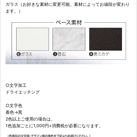
ガラス（お好きな素材に変更可能。素材によってお値段が変わり
ます。）
○文字加工
ドライエッチング
○文字色
着色→黒
2色以上ご使用の場合は、
1色追加ごとに1,000円+消費税が必要になります。