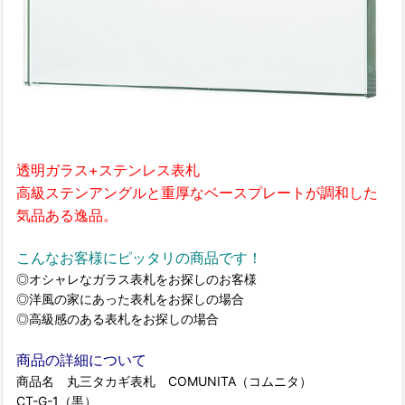
透明ガラス+ステンレス表札
高級ステンアングルと重厚なベースプレートが調和した
気品ある逸品。
こんなお客様にピッタリの商品です！
◎オシャレなガラス表札をお探しのお客様
◎洋風の家にあった表札をお探しの場合
◎高級感のある表札をお探しの場合
商品の詳細について
商品名 丸三タカギ表札 COMUNITA（コムニタ）
CT-G-1（黒）