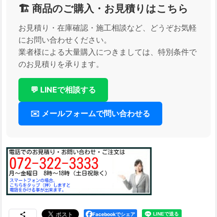
🏗️ 商品のご購入・お見積りはこちら
お見積り・在庫確認・施工相談など、どうぞお気軽
にお問い合わせください。
業者様による大量購入につきましては、特別条件で
のお見積りを承ります。
💬 LINEで相談する
✉️ メールフォームで問い合わせる
Facebookでシェア