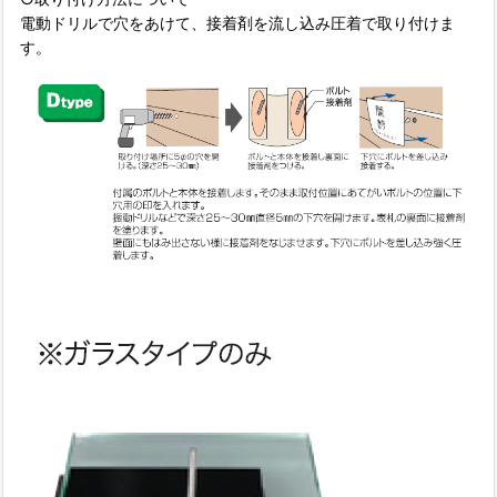
電動ドリルで穴をあけて、接着剤を流し込み圧着で取り付けま
す。