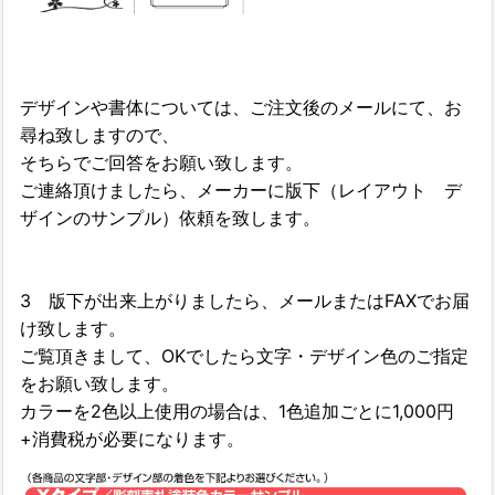
デザインや書体については、ご注文後のメールにて、お
尋ね致しますので、
そちらでご回答をお願い致します。
ご連絡頂けましたら、メーカーに版下（レイアウト デ
ザインのサンプル）依頼を致します。
3 版下が出来上がりましたら、メールまたはFAXでお届
け致します。
ご覧頂きまして、OKでしたら文字・デザイン色のご指定
をお願い致します。
カラーを2色以上使用の場合は、1色追加ごとに1,000円
+消費税が必要になります。