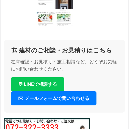
🏗️ 建材のご相談・お見積りはこちら
在庫確認・お見積り・施工相談など、どうぞお気軽
にお問い合わせください。
💬 LINEで相談する
✉️ メールフォームで問い合わせる