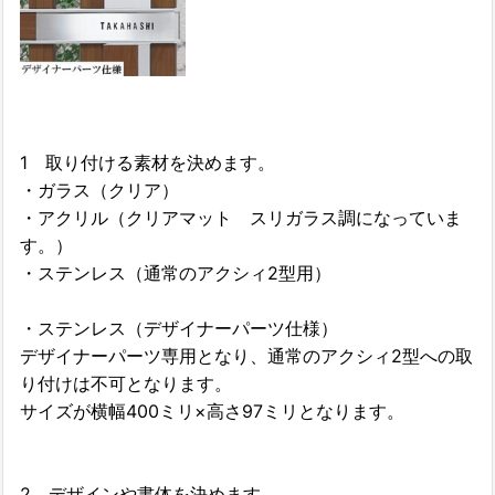
1 取り付ける素材を決めます。
・ガラス（クリア）
・アクリル（クリアマット スリガラス調になっていま
す。）
・ステンレス（通常のアクシィ2型用）
・ステンレス（デザイナーパーツ仕様）
デザイナーパーツ専用となり、通常のアクシィ2型への取
り付けは不可となります。
サイズが横幅400ミリ×高さ97ミリとなります。
2 デザインや書体を決めます。