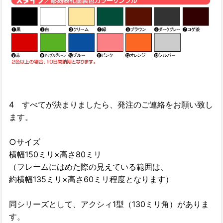
4 すべてが決まりましたら、発注のご連絡をお願い致し
ます。
○サイズ
横幅150ミリ×高さ80ミリ
（フレームにはめた際の見えている範囲は、
約横幅135ミリ×高さ60ミリ程度となります）
同シリーズとして、アクシィ1型（130ミリ角）がありま
す。