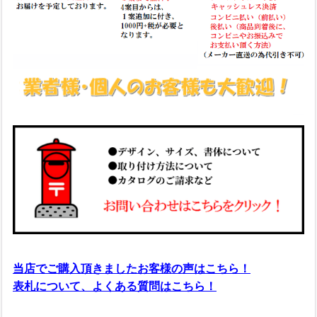
当店でご購入頂きましたお客様の声はこちら！
表札について、よくある質問はこちら！