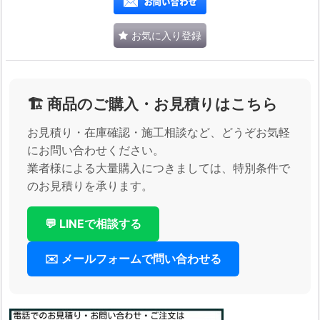
お気に入り登録
🏗️ 商品のご購入・お見積りはこちら
お見積り・在庫確認・施工相談など、どうぞお気軽
にお問い合わせください。
業者様による大量購入につきましては、特別条件で
のお見積りを承ります。
💬 LINEで相談する
✉️ メールフォームで問い合わせる