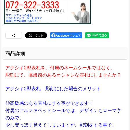
Facebookでシェア
商品詳細
アクシィ2型表札を、付属のネームシールではなく、
彫刻にて、高級感のあるオシャレな表札にしませんか？
アクシィ2型表札 彫刻にした場合のメリット
◎高級感のある表札にする事ができます！
付属のアルファベットシールでは、デザインもローマ字
のみで、
少し安っぽく見えてしまいますが、彫刻をする事で、