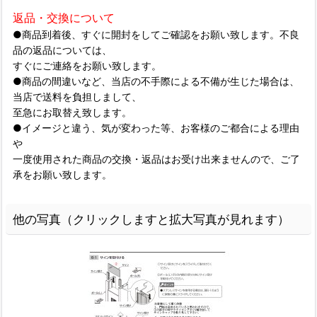
返品・交換について
●商品到着後、すぐに開封をしてご確認をお願い致します。不良
品の返品については、
すぐにご連絡をお願い致します。
●商品の間違いなど、当店の不手際による不備が生じた場合は、
当店で送料を負担しまして、
至急にお取替え致します。
●イメージと違う、気が変わった等、お客様のご都合による理由
や
一度使用された商品の交換・返品はお受け出来ませんので、ご了
承をお願い致します。
他の写真（クリックしますと拡大写真が見れます）