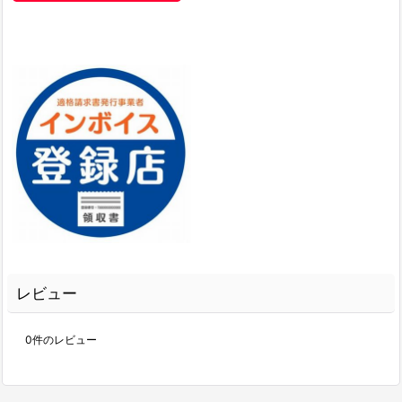
レビュー
0
件のレビュー