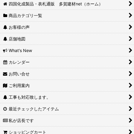
四国化成製品・表札通販 多賀建材net（ホーム）
商品カテゴリ一覧
お客様の声
店舗地図
What's New
カレンダー
お問い合せ
ご利用案内
工事も対応致します。
最近チェックしたアイテム
私が店長です
ショッピングカート