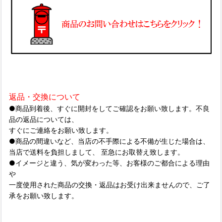
返品・交換について
●商品到着後、すぐに開封をしてご確認をお願い致します。不良
品の返品については、
すぐにご連絡をお願い致します。
●商品の間違いなど、当店の不手際による不備が生じた場合は、
当店で送料を負担しまして、 至急にお取替え致します。
●イメージと違う、気が変わった等、お客様のご都合による理由
や
一度使用された商品の交換・返品はお受け出来ませんので、ご了
承をお願い致します。