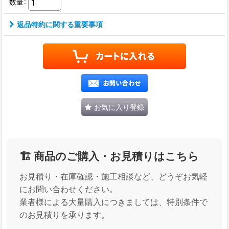
数量
:
返品特約に関する重要事項
お気に入り登録
🏗️ 商品のご購入・お見積りはこちら
お見積り・在庫確認・施工相談など、どうぞお気軽
にお問い合わせください。
業者様による大量購入につきましては、特別条件で
のお見積りを承ります。