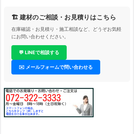
🏗️ 建材のご相談・お見積りはこちら
在庫確認・お見積り・施工相談など、どうぞお気軽
にお問い合わせください。
💬 LINEで相談する
✉️ メールフォームで問い合わせる