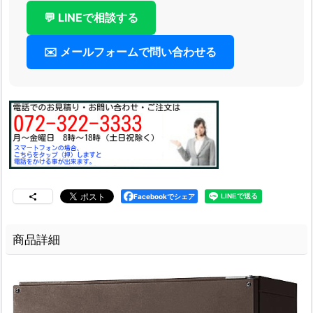
💬 LINEで相談する
✉️ メールフォームで問い合わせる
Facebookでシェア
商品詳細