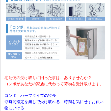
宅配便の受け取りに困った事は、ありませんか？
コンボがあなたの家族に代わって荷物を受け取ります。
コンボ ハーフタイプの特長
◎時間指定を無しで受け取れる、時間を気にせずお買い
物にいける