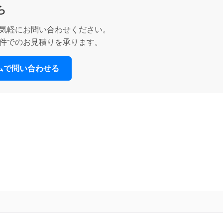
ら
気軽にお問い合わせください。
件でのお見積りを承ります。
ームで問い合わせる