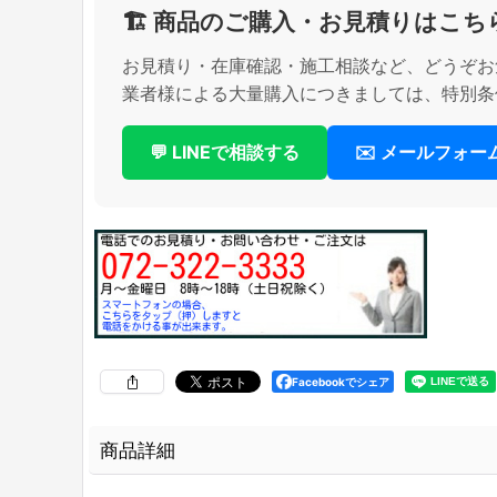
🏗️ 商品のご購入・お見積りはこち
お見積り・在庫確認・施工相談など、どうぞお
業者様による大量購入につきましては、特別条
💬 LINEで相談する
✉️ メールフォ
Facebookでシェア
商品詳細