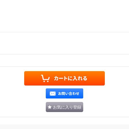
お気に入り登録