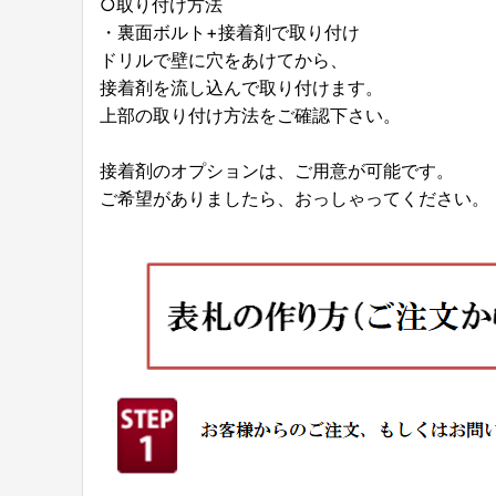
○取り付け方法
・裏面ボルト+接着剤で取り付け
ドリルで壁に穴をあけてから、
接着剤を流し込んで取り付けます。
上部の取り付け方法をご確認下さい。
接着剤のオプションは、ご用意が可能です。
ご希望がありましたら、おっしゃってください。