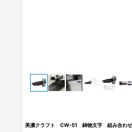
美濃クラフト CW-51 鋳物文字 組み合わ