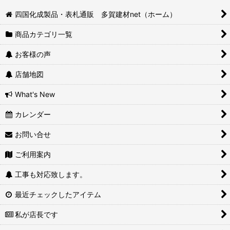
四国化成製品・表札通販 多賀建材net（ホーム）
商品カテゴリ一覧
お客様の声
店舗地図
What's New
カレンダー
お問い合せ
ご利用案内
工事も対応致します。
最近チェックしたアイテム
私が店長です