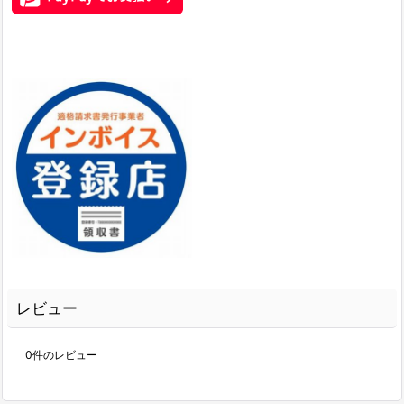
レビュー
0
件のレビュー