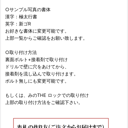
○サンプル写真の書体
漢字：極太行書
英字：新ゴR
お好きな書体に変更可能です。
上部一覧からご確認をお願い致します。
○取り付け方法
裏面ボルト+接着剤で取り付け
ドリルで壁に穴をあけてから、
接着剤を流し込んで取り付けます。
ボルト無しにも変更可能です。
もしくは、みのTHE ロックでの取り付け
上部の取り付け方法をご確認下さい。