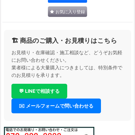
お気に入り登録
🏗️ 商品のご購入・お見積りはこちら
お見積り・在庫確認・施工相談など、どうぞお気軽
にお問い合わせください。
業者様による大量購入につきましては、特別条件で
のお見積りを承ります。
💬 LINEで相談する
✉️ メールフォームで問い合わせる