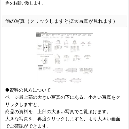
承をお願い致します。
他の写真（クリックしますと拡大写真が見れます）
●資料の見方について
ページ最上部の大きい写真の下にある、小さい写真をク
リックしますと、
商品の資料を、上部の大きい写真でご覧頂けます。
大きな写真を、再度クリックしますと、より大きい画面
でご確認ができます。