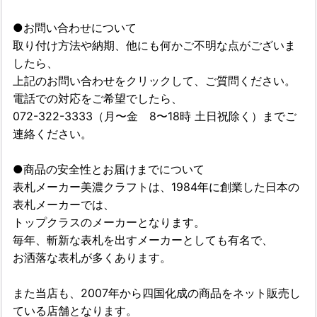
●お問い合わせについて
取り付け方法や納期、他にも何かご不明な点がございま
したら、
上記のお問い合わせをクリックして、ご質問ください。
電話での対応をご希望でしたら、
072-322-3333（月〜金 8〜18時 土日祝除く）までご
連絡ください。
●商品の安全性とお届けまでについて
表札メーカー美濃クラフトは、1984年に創業した日本の
表札メーカーでは、
トップクラスのメーカーとなります。
毎年、斬新な表札を出すメーカーとしても有名で、
お洒落な表札が多くあります。
また当店も、2007年から四国化成の商品をネット販売し
ている店舗となります。