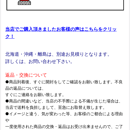
当店でご購入頂きましたお客様の声はこちらをクリッ
ク！
北海道・沖縄・離島は、別途お見積りとなります。
詳しくは、お問い合わせ下さい。
返品・交換について
●商品到着後、すぐに開封をしてご確認をお願い致します。不良
品の返品については、
すぐにご連絡をお願い致します。
●商品の間違いなど、当店の不手際による不備が生じた場合は、
当店で送料を負担しまして、至急にお取替え致します。
●イメージと違う、気が変わった等、お客様のご都合による理由
や
一度使用された商品の交換・返品はお受け出来ませんので、ご了