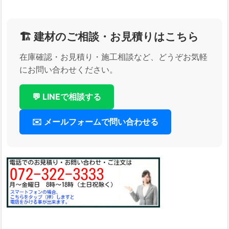
🏗️ 建材のご相談・お見積りはこちら
在庫確認・お見積り・施工相談など、どうぞお気軽
にお問い合わせください。
💬 LINEで相談する
✉️ メールフォームで問い合わせる