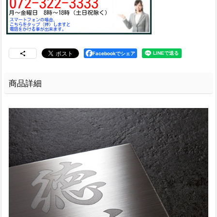
Facebookでシェア
商品詳細