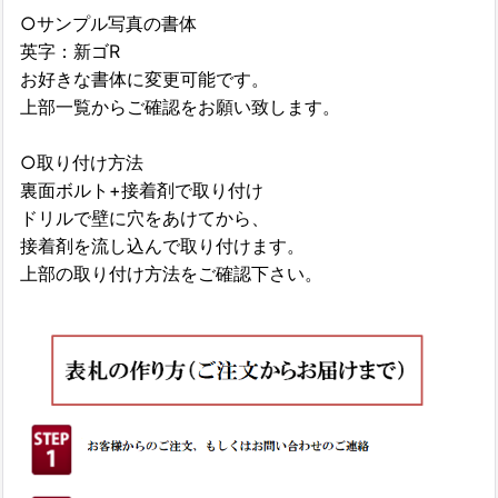
○サンプル写真の書体
英字：新ゴR
お好きな書体に変更可能です。
上部一覧からご確認をお願い致します。
○取り付け方法
裏面ボルト+接着剤で取り付け
ドリルで壁に穴をあけてから、
接着剤を流し込んで取り付けます。
上部の取り付け方法をご確認下さい。