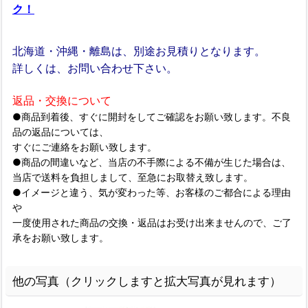
ク！
北海道・沖縄・離島は、別途お見積りとなります。
詳しくは、お問い合わせ下さい。
返品・交換について
●商品到着後、すぐに開封をしてご確認をお願い致します。不良
品の返品については、
すぐにご連絡をお願い致します。
●商品の間違いなど、当店の不手際による不備が生じた場合は、
当店で送料を負担しまして、至急にお取替え致します。
●イメージと違う、気が変わった等、お客様のご都合による理由
や
一度使用された商品の交換・返品はお受け出来ませんので、ご了
承をお願い致します。
他の写真（クリックしますと拡大写真が見れます）