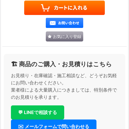
お気に入り登録
🏗️ 商品のご購入・お見積りはこちら
お見積り・在庫確認・施工相談など、どうぞお気軽
にお問い合わせください。
業者様による大量購入につきましては、特別条件で
のお見積りを承ります。
💬 LINEで相談する
✉️ メールフォームで問い合わせる