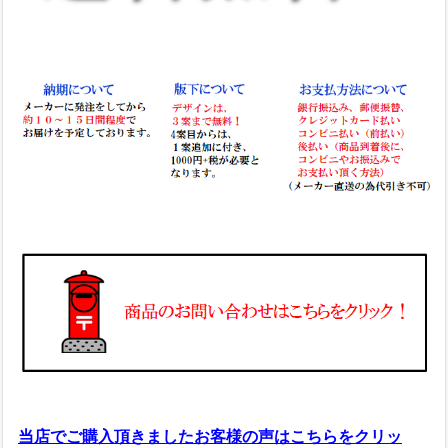
当店でご購入頂きましたお客様の声はこちらをクリッ