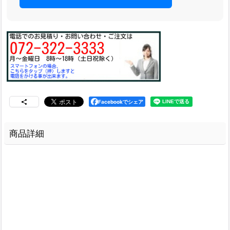
Facebookでシェア
商品詳細