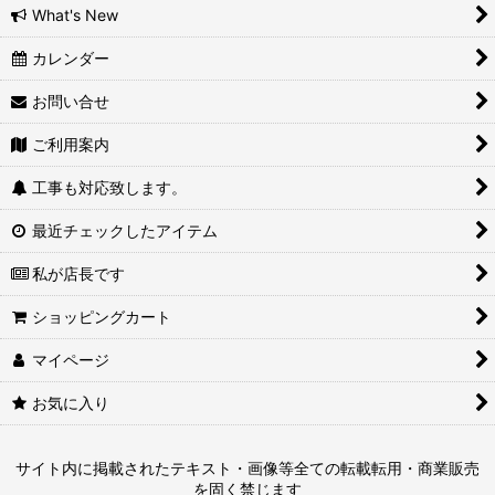
What's New
カレンダー
お問い合せ
ご利用案内
工事も対応致します。
最近チェックしたアイテム
私が店長です
ショッピングカート
マイページ
お気に入り
サイト内に掲載されたテキスト・画像等全ての転載転用・商業販売
を固く禁じます