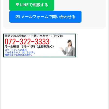
💬 LINEで相談する
✉️ メールフォームで問い合わせる