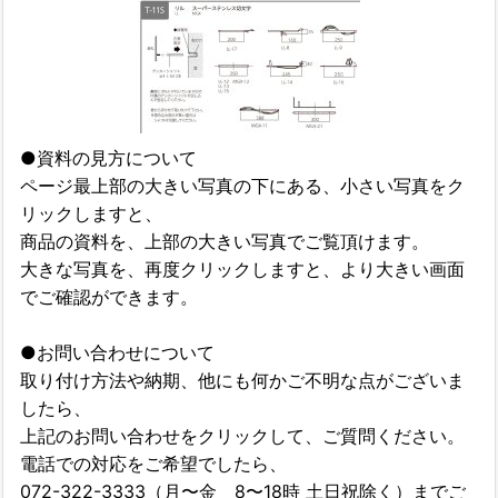
●資料の見方について
ページ最上部の大きい写真の下にある、小さい写真をク
リックしますと、
商品の資料を、上部の大きい写真でご覧頂けます。
大きな写真を、再度クリックしますと、より大きい画面
でご確認ができます。
●お問い合わせについて
取り付け方法や納期、他にも何かご不明な点がございま
したら、
上記のお問い合わせをクリックして、ご質問ください。
電話での対応をご希望でしたら、
072-322-3333（月〜金 8〜18時 土日祝除く）までご