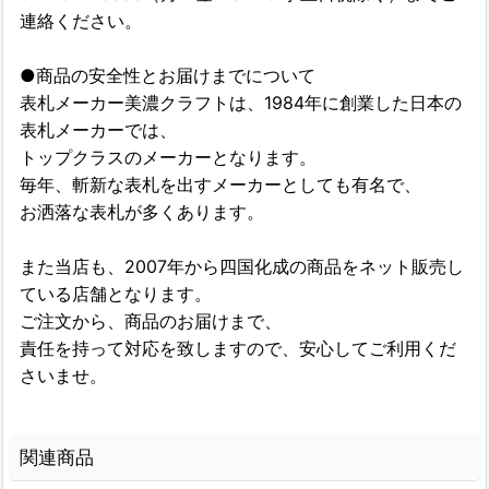
連絡ください。
●商品の安全性とお届けまでについて
表札メーカー美濃クラフトは、1984年に創業した日本の
表札メーカーでは、
トップクラスのメーカーとなります。
毎年、斬新な表札を出すメーカーとしても有名で、
お洒落な表札が多くあります。
また当店も、2007年から四国化成の商品をネット販売し
ている店舗となります。
ご注文から、商品のお届けまで、
責任を持って対応を致しますので、安心してご利用くだ
さいませ。
関連商品