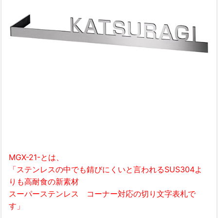
MGX-21-とは、
「ステンレスの中でも錆びにくいと言われるSUS304よ
りも高耐食の新素材
スーパーステンレス コーナー対応の切り文字表札で
す」