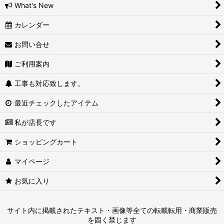
What's New
カレンダー
お問い合せ
ご利用案内
工事も対応致します。
最近チェックしたアイテム
私が店長です
ショッピングカート
マイページ
お気に入り
サイト内に掲載されたテキスト・画像等全ての転載転用・商業販売
を固く禁じます