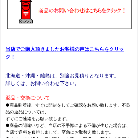
当店でご購入頂きましたお客様の声はこちらをクリッ
ク！
北海道・沖縄・離島は、別途お見積りとなります。
詳しくは、お問い合わせ下さい。
返品・交換について
●商品到着後、すぐに開封をしてご確認をお願い致します。不良
品の返品については、
すぐにご連絡をお願い致します。
●商品の間違いなど、当店の不手際による不備が生じた場合は、
当店で送料を負担しまして、至急にお取替え致します。