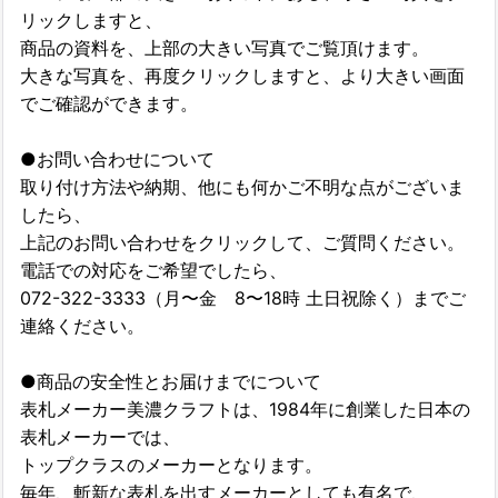
リックしますと、
商品の資料を、上部の大きい写真でご覧頂けます。
大きな写真を、再度クリックしますと、より大きい画面
でご確認ができます。
●お問い合わせについて
取り付け方法や納期、他にも何かご不明な点がございま
したら、
上記のお問い合わせをクリックして、ご質問ください。
電話での対応をご希望でしたら、
072-322-3333（月〜金 8〜18時 土日祝除く）までご
連絡ください。
●商品の安全性とお届けまでについて
表札メーカー美濃クラフトは、1984年に創業した日本の
表札メーカーでは、
トップクラスのメーカーとなります。
毎年、斬新な表札を出すメーカーとしても有名で、