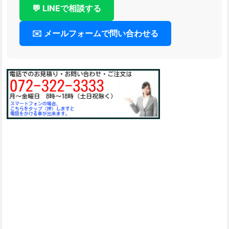
💬 LINEで相談する
✉️ メールフォームで問い合わせる