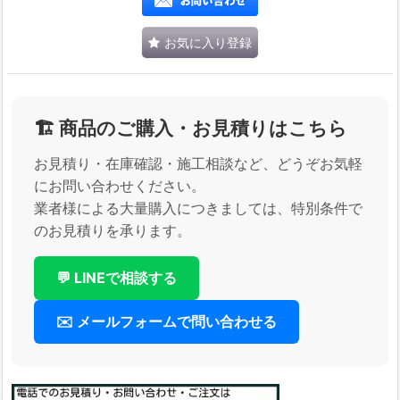
お気に入り登録
🏗️ 商品のご購入・お見積りはこちら
お見積り・在庫確認・施工相談など、どうぞお気軽
にお問い合わせください。
業者様による大量購入につきましては、特別条件で
のお見積りを承ります。
💬 LINEで相談する
✉️ メールフォームで問い合わせる