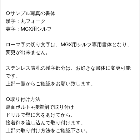
○サンプル写真の書体
漢字：丸フォーク
英字：MGX用シルフ
ローマ字の切り文字は、MGX用シルフ専用書体となり、
変更が出来ません。
ステンレス表札の漢字部分は、お好きな書体に変更可能
です。
上部一覧からご確認をお願い致します。
○取り付け方法
裏面ボルト+接着剤で取り付け
ドリルで壁に穴をあけてから、
接着剤を流し込んで取り付けます。
上部の取り付け方法をご確認下さい。