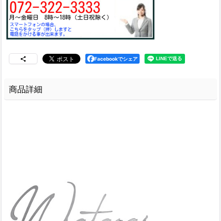
Facebookでシェア
商品詳細