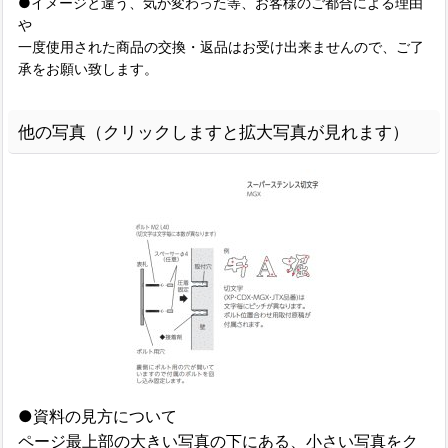
●イメージと違う、気が変わった等、お客様のご都合による理由
や
一度使用された商品の交換・返品はお受け出来ませんので、ご了
承をお願い致します。
他の写真（クリックしますと拡大写真が見れます）
●資料の見方について
ページ最上部の大きい写真の下にある、小さい写真をク