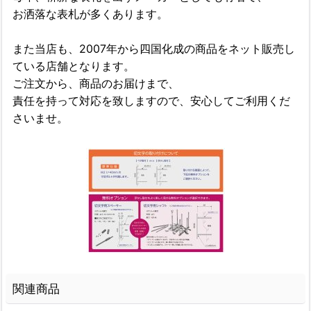
お洒落な表札が多くあります。
また当店も、2007年から四国化成の商品をネット販売し
ている店舗となります。
ご注文から、商品のお届けまで、
責任を持って対応を致しますので、安心してご利用くだ
さいませ。
関連商品