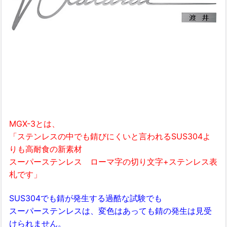
MGX-3とは、
「ステンレスの中でも錆びにくいと言われるSUS304よ
りも高耐食の新素材
スーパーステンレス ローマ字の切り文字+ステンレス表
札です」
SUS304でも錆が発生する過酷な試験でも
スーパーステンレスは、変色はあっても錆の発生は見受
けられません。