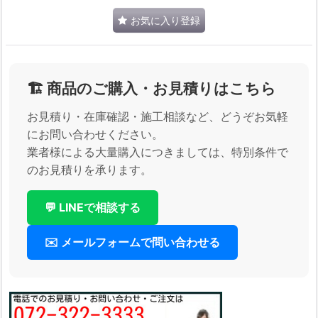
お気に入り登録
🏗️ 商品のご購入・お見積りはこちら
お見積り・在庫確認・施工相談など、どうぞお気軽
にお問い合わせください。
業者様による大量購入につきましては、特別条件で
のお見積りを承ります。
💬 LINEで相談する
✉️ メールフォームで問い合わせる