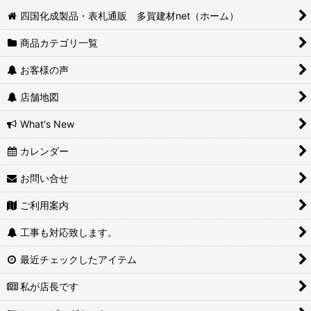
四国化成製品・表札通販 多賀建材net（ホーム）
商品カテゴリ一覧
お客様の声
店舗地図
What's New
カレンダー
お問い合せ
ご利用案内
工事も対応致します。
最近チェックしたアイテム
私が店長です