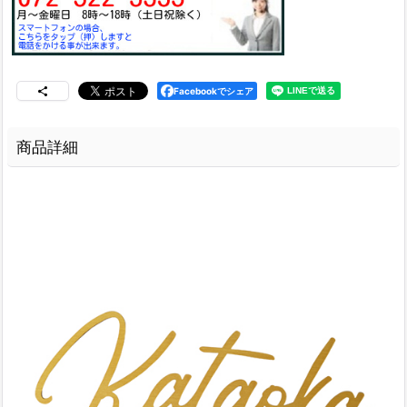
Facebookでシェア
商品詳細