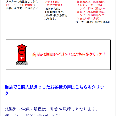
当店でご購入頂きましたお客様の声はこちらをクリッ
ク！
北海道・沖縄・離島は、別途お見積りとなります。
詳しくは、お問い合わせ下さい。