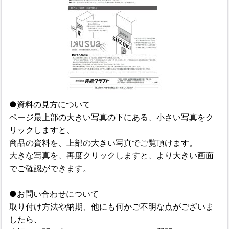
●資料の見方について
ページ最上部の大きい写真の下にある、小さい写真をク
リックしますと、
商品の資料を、上部の大きい写真でご覧頂けます。
大きな写真を、再度クリックしますと、より大きい画面
でご確認ができます。
●お問い合わせについて
取り付け方法や納期、他にも何かご不明な点がございま
したら、