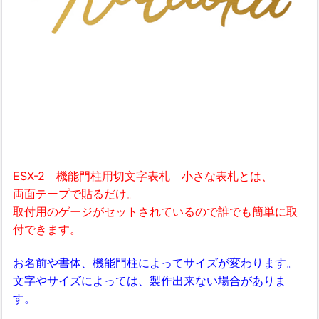
ESX-2 機能門柱用切文字表札 小さな表札とは、
両面テープで貼るだけ。
取付用のゲージがセットされているので誰でも簡単に取
付できます。
お名前や書体、機能門柱によってサイズが変わります。
文字やサイズによっては、製作出来ない場合がありま
す。