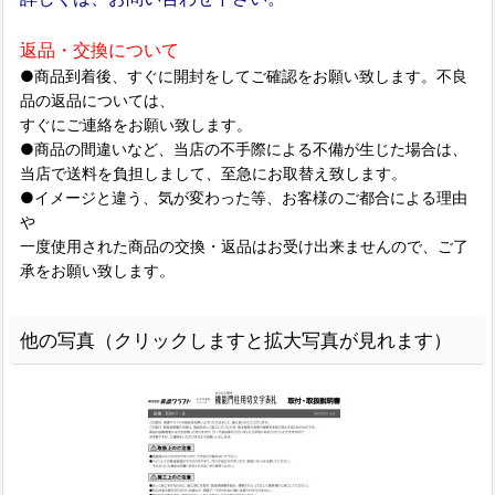
返品・交換について
●商品到着後、すぐに開封をしてご確認をお願い致します。不良
品の返品については、
すぐにご連絡をお願い致します。
●商品の間違いなど、当店の不手際による不備が生じた場合は、
当店で送料を負担しまして、至急にお取替え致します。
●イメージと違う、気が変わった等、お客様のご都合による理由
や
一度使用された商品の交換・返品はお受け出来ませんので、ご了
承をお願い致します。
他の写真（クリックしますと拡大写真が見れます）