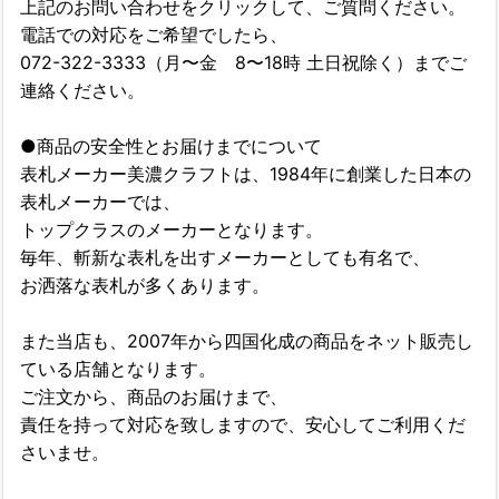
上記のお問い合わせをクリックして、ご質問ください。
電話での対応をご希望でしたら、
072-322-3333（月〜金 8〜18時 土日祝除く）までご
連絡ください。
●商品の安全性とお届けまでについて
表札メーカー美濃クラフトは、1984年に創業した日本の
表札メーカーでは、
トップクラスのメーカーとなります。
毎年、斬新な表札を出すメーカーとしても有名で、
お洒落な表札が多くあります。
また当店も、2007年から四国化成の商品をネット販売し
ている店舗となります。
ご注文から、商品のお届けまで、
責任を持って対応を致しますので、安心してご利用くだ
さいませ。