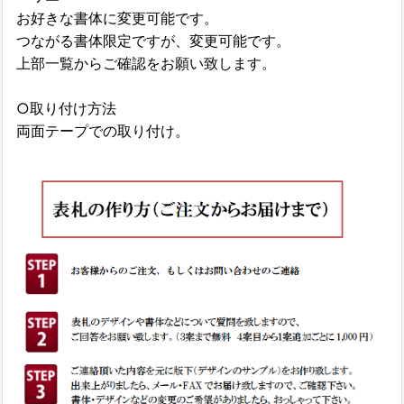
お好きな書体に変更可能です。
つながる書体限定ですが、変更可能です。
上部一覧からご確認をお願い致します。
○取り付け方法
両面テープでの取り付け。