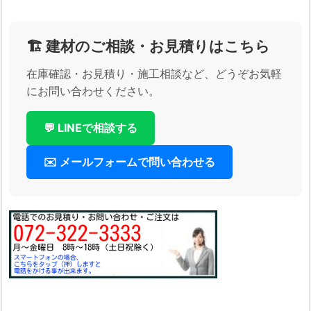
🏗️ 建材のご相談・お見積りはこちら
在庫確認・お見積り・施工相談など、どうぞお気軽
にお問い合わせください。
💬 LINEで相談する
✉️ メールフォームで問い合わせる