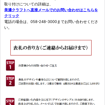
取り付けについての詳細は、
美濃クラフトへ直接メールでのお問い合わせはこちらを
クリック
電話の場合は、058-248-3000までお問い合わせくださ
い。