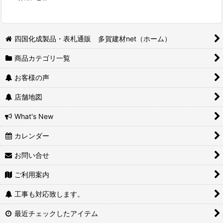
四国化成製品・表札通販 多賀建材net（ホーム）
商品カテゴリ一覧
お客様の声
店舗地図
What's New
カレンダー
お問い合せ
ご利用案内
工事も対応致します。
最近チェックしたアイテム