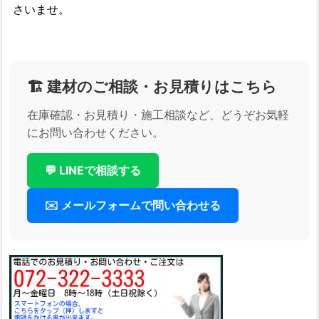
さいませ。
🏗️ 建材のご相談・お見積りはこちら
在庫確認・お見積り・施工相談など、どうぞお気軽
にお問い合わせください。
💬 LINEで相談する
✉️ メールフォームで問い合わせる