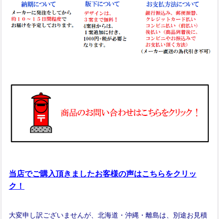
当店でご購入頂きましたお客様の声はこちらをクリッ
ク！
大変申し訳ございませんが、北海道・沖縄・離島は、別途お見積