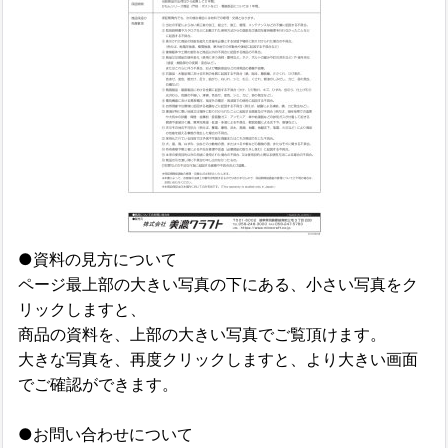
●資料の見方について
ページ最上部の大きい写真の下にある、小さい写真をク
リックしますと、
商品の資料を、上部の大きい写真でご覧頂けます。
大きな写真を、再度クリックしますと、より大きい画面
でご確認ができます。
●お問い合わせについて