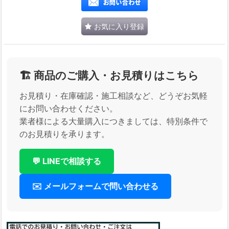
お気に入り登録
🏗️ 商品のご購入・お見積りはこちら
お見積り・在庫確認・施工相談など、どうぞお気軽
にお問い合わせください。
業者様による大量購入につきましては、特別条件で
のお見積りを承ります。
💬 LINEで相談する
✉️ メールフォームで問い合わせる