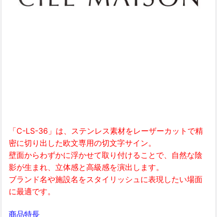
「C-LS-36」は、ステンレス素材をレーザーカットで精
密に切り出した欧文専用の切文字サイン。
壁面からわずかに浮かせて取り付けることで、自然な陰
影が生まれ、立体感と高級感を演出します。
ブランド名や施設名をスタイリッシュに表現したい場面
に最適です。
商品特長