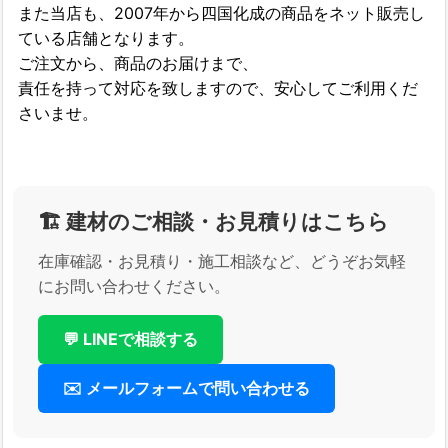
また当店も、2007年から四国化成の商品をネット販売し
ている店舗となります。
ご注文から、商品のお届けまで、
責任を持って対応を致しますので、安心してご利用くだ
さいませ。
🏗️ 建材のご相談・お見積りはこちら
在庫確認・お見積り・施工相談など、どうぞお気軽
にお問い合わせください。
💬 LINEで相談する
✉️ メールフォームで問い合わせる