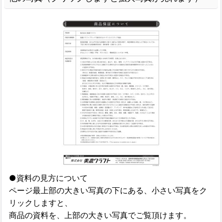
●資料の見方について
ページ最上部の大きい写真の下にある、小さい写真をク
リックしますと、
商品の資料を、上部の大きい写真でご覧頂けます。