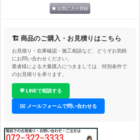
お気に入り登録
🏗️ 商品のご購入・お見積りはこちら
お見積り・在庫確認・施工相談など、どうぞお気軽
にお問い合わせください。
業者様による大量購入につきましては、特別条件で
のお見積りを承ります。
💬 LINEで相談する
✉️ メールフォームで問い合わせる