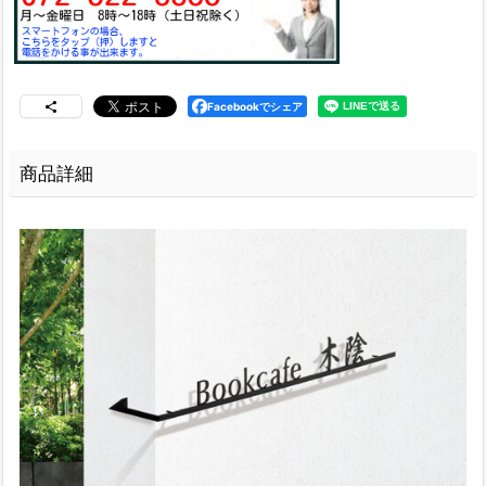
Facebookでシェア
商品詳細