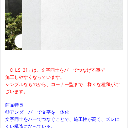
「C-LS-31」は、文字同士をバーでつなげる事で
施工しやすくなっています。
シンプルなものから、コーナー型まで、様々な種類がご
ざいます。
商品特長
◎アンダーバーで文字を一体化
文字同士をバーでつなぐことで、施工性が高く、ズレに
くい構造になっている。