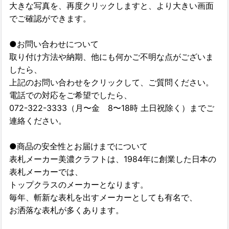
大きな写真を、再度クリックしますと、より大きい画面
でご確認ができます。
●お問い合わせについて
取り付け方法や納期、他にも何かご不明な点がございま
したら、
上記のお問い合わせをクリックして、ご質問ください。
電話での対応をご希望でしたら、
072-322-3333（月〜金 8〜18時 土日祝除く）までご
連絡ください。
●商品の安全性とお届けまでについて
表札メーカー美濃クラフトは、1984年に創業した日本の
表札メーカーでは、
トップクラスのメーカーとなります。
毎年、斬新な表札を出すメーカーとしても有名で、
お洒落な表札が多くあります。