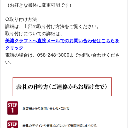
（お好きな書体に変更可能です）
○取り付け方法
詳細は、上部の取り付け方法をご覧ください。
取り付けについての詳細は、
美濃クラフトへ直接メールでのお問い合わせはこちらを
クリック
電話の場合は、058-248-3000までお問い合わせくださ
い。