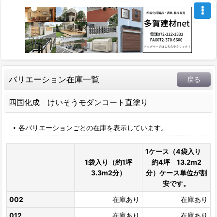
バリエーション在庫一覧
戻る
四国化成 けいそうモダンコート直塗り
各バリエーションごとの在庫を表示しています。
1ケース（4袋入り
1袋入り（約1坪
約4坪 13.2m2
3.3m2分）
分）ケース単位が割
安です。
002
在庫あり
在庫あり
012
在庫あり
在庫あり