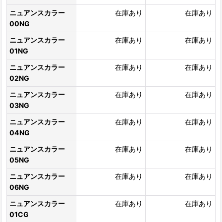
ニュアンスカラー
在庫あり
在庫あり
00NG
ニュアンスカラー
在庫あり
在庫あり
01NG
ニュアンスカラー
在庫あり
在庫あり
02NG
ニュアンスカラー
在庫あり
在庫あり
03NG
ニュアンスカラー
在庫あり
在庫あり
04NG
ニュアンスカラー
在庫あり
在庫あり
05NG
ニュアンスカラー
在庫あり
在庫あり
06NG
ニュアンスカラー
在庫あり
在庫あり
01CG