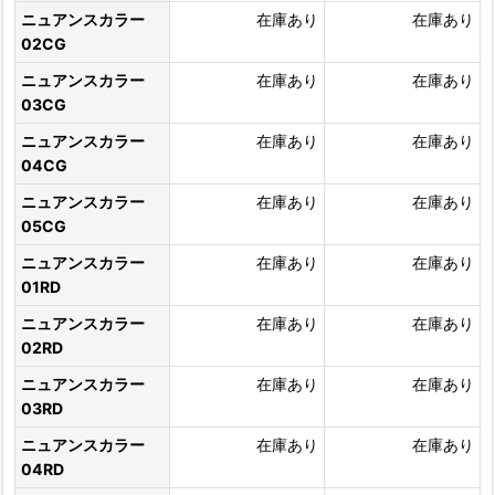
ニュアンスカラー
在庫あり
在庫あり
02CG
ニュアンスカラー
在庫あり
在庫あり
03CG
ニュアンスカラー
在庫あり
在庫あり
04CG
ニュアンスカラー
在庫あり
在庫あり
05CG
ニュアンスカラー
在庫あり
在庫あり
01RD
ニュアンスカラー
在庫あり
在庫あり
02RD
ニュアンスカラー
在庫あり
在庫あり
03RD
ニュアンスカラー
在庫あり
在庫あり
04RD