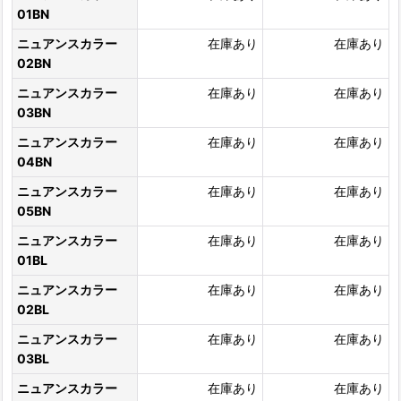
01BN
ニュアンスカラー
在庫あり
在庫あり
02BN
ニュアンスカラー
在庫あり
在庫あり
03BN
ニュアンスカラー
在庫あり
在庫あり
04BN
ニュアンスカラー
在庫あり
在庫あり
05BN
ニュアンスカラー
在庫あり
在庫あり
01BL
ニュアンスカラー
在庫あり
在庫あり
02BL
ニュアンスカラー
在庫あり
在庫あり
03BL
ニュアンスカラー
在庫あり
在庫あり