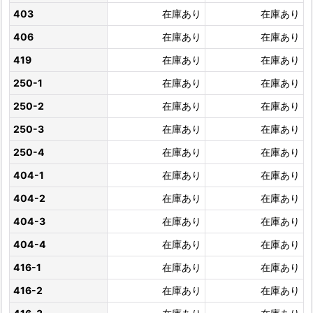
403
在庫あり
在庫あり
406
在庫あり
在庫あり
419
在庫あり
在庫あり
250-1
在庫あり
在庫あり
250-2
在庫あり
在庫あり
250-3
在庫あり
在庫あり
250-4
在庫あり
在庫あり
404-1
在庫あり
在庫あり
404-2
在庫あり
在庫あり
404-3
在庫あり
在庫あり
404-4
在庫あり
在庫あり
416-1
在庫あり
在庫あり
416-2
在庫あり
在庫あり