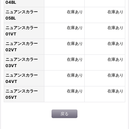
04BL
ニュアンスカラー
在庫あり
在庫あり
05BL
ニュアンスカラー
在庫あり
在庫あり
01VT
ニュアンスカラー
在庫あり
在庫あり
02VT
ニュアンスカラー
在庫あり
在庫あり
03VT
ニュアンスカラー
在庫あり
在庫あり
04VT
ニュアンスカラー
在庫あり
在庫あり
05VT
戻る