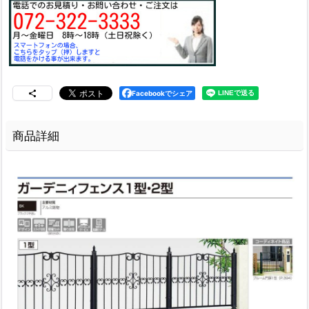
Facebookでシェア
商品詳細