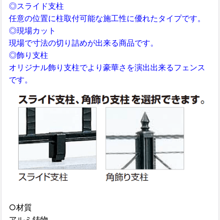
◎スライド支柱
任意の位置に柱取付可能な施工性に優れたタイプです。
◎現場カット
現場で寸法の切り詰めが出来る商品です。
◎飾り支柱
オリジナル飾り支柱でより豪華さを演出出来るフェンス
です。
○材質
アルミ鋳物