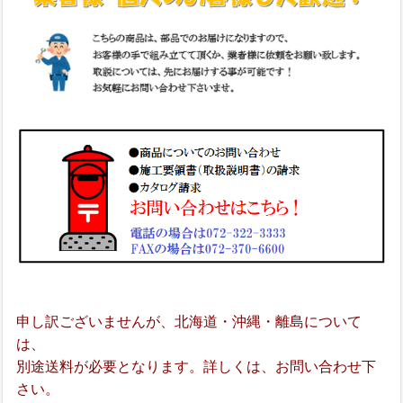
申し訳ございませんが、北海道・沖縄・離島について
は、
別途送料が必要となります。詳しくは、お問い合わせ下
さい。