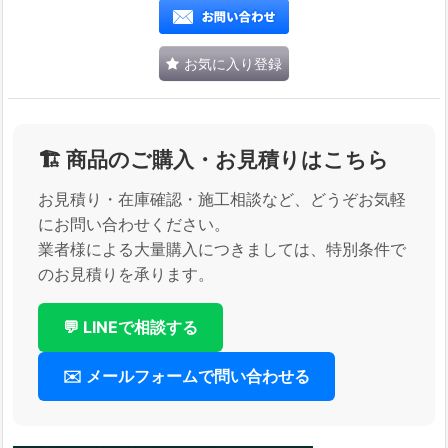
お気に入り登録
🏗️ 商品のご購入・お見積りはこちら
お見積り・在庫確認・施工相談など、どうぞお気軽
にお問い合わせください。
業者様による大量購入につきましては、特別条件で
のお見積りを承ります。
💬 LINEで相談する
✉️ メールフォームで問い合わせる