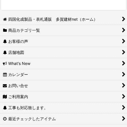
四国化成製品・表札通販 多賀建材net（ホーム）
商品カテゴリ一覧
お客様の声
店舗地図
What's New
カレンダー
お問い合せ
ご利用案内
工事も対応致します。
最近チェックしたアイテム