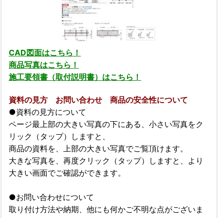
CAD図面はこちら！
商品写真はこちら！
施工要領書（取付説明書）はこちら！
資料の見方 お問い合わせ 商品の安全性について
●資料の見方について
ページ最上部の大きい写真の下にある、小さい写真をク
リック（タップ）しますと、
商品の資料を、上部の大きい写真でご覧頂けます。
大きな写真を、再度クリック（タップ）しますと、より
大きい画面でご確認ができます。
●お問い合わせについて
取り付け方法や納期、他にも何かご不明な点がございま