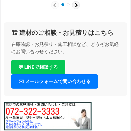
🏗️ 建材のご相談・お見積りはこちら
在庫確認・お見積り・施工相談など、どうぞお気軽
にお問い合わせください。
💬 LINEで相談する
✉️ メールフォームで問い合わせる