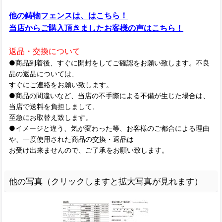
他の鋳物フェンスは、はこちら！
当店からご購入頂きましたお客様の声はこちら！
返品・交換について
●商品到着後、すぐに開封をしてご確認をお願い致します。不良
品の返品については、
すぐにご連絡をお願い致します。
●商品の間違いなど、当店の不手際による不備が生じた場合は、
当店で送料を負担しまして、
至急にお取替え致します。
●イメージと違う、気が変わった等、お客様のご都合による理由
や、一度使用された商品の交換・返品は
お受け出来ませんので、ご了承をお願い致します。
他の写真（クリックしますと拡大写真が見れます）