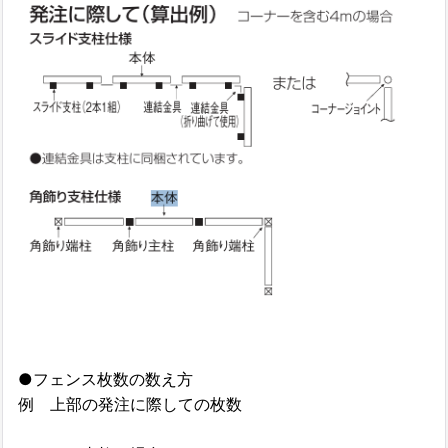
●フェンス枚数の数え方
例 上部の発注に際しての枚数