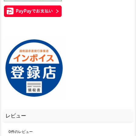
レビュー
0
件のレビュー