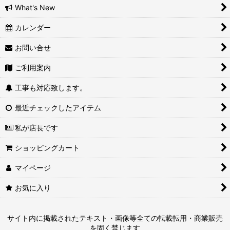
What's New
カレンダー
お問い合せ
ご利用案内
工事も対応致します。
最近チェックしたアイテム
私が店長です
ショッピングカート
マイページ
お気に入り
サイト内に掲載されたテキスト・画像等全ての転載転用・商業販売
を固く禁じます