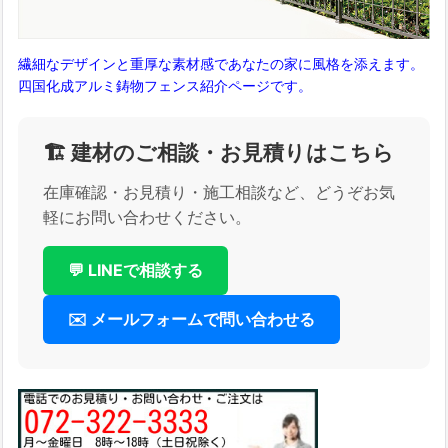
繊細なデザインと重厚な素材感であなたの家に風格を添えます。
四国化成アルミ鋳物フェンス紹介ページです。
🏗️ 建材のご相談・お見積りはこちら
在庫確認・お見積り・施工相談など、どうぞお気
軽にお問い合わせください。
💬 LINEで相談する
✉️ メールフォームで問い合わせる