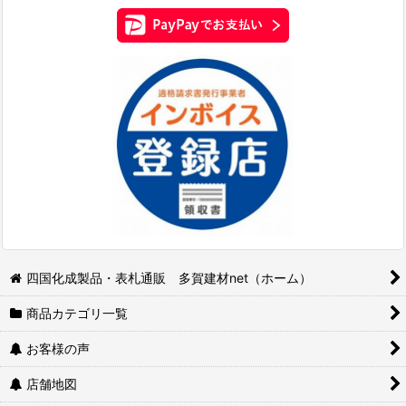
四国化成製品・表札通販 多賀建材net（ホーム）
商品カテゴリ一覧
お客様の声
店舗地図