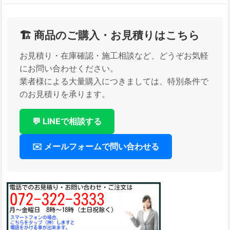
🏗️ 商品のご購入・お見積りはこちら
お見積り・在庫確認・施工相談など、どうぞお気軽
にお問い合わせください。
業者様による大量購入につきましては、特別条件で
のお見積りを承ります。
💬 LINEで相談する
✉️ メールフォームで問い合わせる