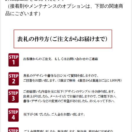
（接着剤やメンテナンスのオプションは、下部の関連商
品にございます）