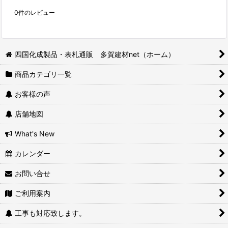
0
件のレビュー
四国化成製品・表札通販 多賀建材net（ホーム）
商品カテゴリ一覧
お客様の声
店舗地図
What's New
カレンダー
お問い合せ
ご利用案内
工事も対応致します。