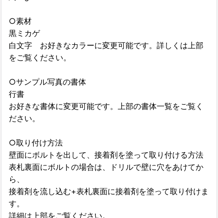
○素材
黒ミカゲ
白文字 お好きなカラーに変更可能です。詳しくは上部
をご覧ください。
○サンプル写真の書体
行書
お好きな書体に変更可能です。上部の書体一覧をご覧く
ださい。
○取り付け方法
壁面にボルトを出して、接着剤を塗って取り付ける方法
表札裏面にボルトの場合は、ドリルで壁に穴をあけてか
ら、
接着剤を流し込む+表札裏面に接着剤を塗って取り付けま
す。
詳細は上部をご覧ください。