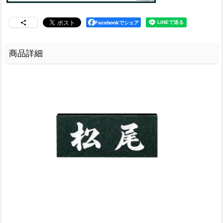
Facebookでシェア
商品詳細