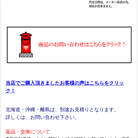
当店でご購入頂きましたお客様の声はこちらをクリッ
ク！
北海道・沖縄・離島は、別途お見積りとなります。
詳しくは、お問い合わせ下さい。
返品・交換について