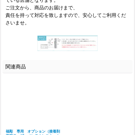
ご注文から、商品のお届けまで、
責任を持って対応を致しますので、安心してご利用くだ
さいませ。
関連商品
福彫 専用 オプション（接着剤