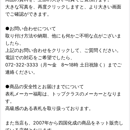
大きな写真を、再度クリックしますと、より大きい画面
でご確認ができます。
●お問い合わせについて
取り付け方法や納期、他にも何かご不明な点がございま
したら、
上記のお問い合わせをクリックして、ご質問ください。
電話での対応をご希望でしたら、
072-322-3333（月〜金 8〜18時 土日祝除く）までご
連絡ください。
●商品の安全性とお届けまでについて
表札メーカー福彫は、トップクラスのメーカーとなりま
す。
高級感のある表札を取り扱っております。
また当店も、2007年から四国化成の商品をネット販売し
ている店舗となります。