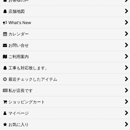
店舗地図
What's New
カレンダー
お問い合せ
ご利用案内
工事も対応致します。
最近チェックしたアイテム
私が店長です
ショッピングカート
マイページ
お気に入り