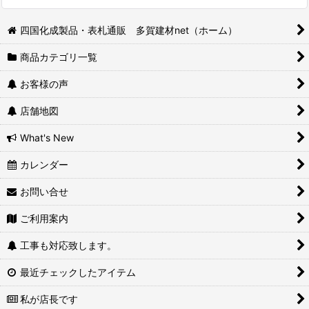
四国化成製品・表札通販 多賀建材net（ホーム）
商品カテゴリ一覧
お客様の声
店舗地図
What's New
カレンダー
お問い合せ
ご利用案内
工事も対応致します。
最近チェックしたアイテム
私が店長です