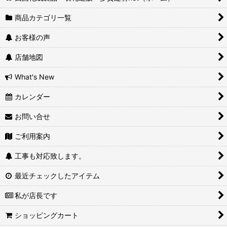
商品カテゴリ一覧
お客様の声
店舗地図
What's New
カレンダー
お問い合せ
ご利用案内
工事も対応致します。
最近チェックしたアイテム
私が店長です
ショッピングカート