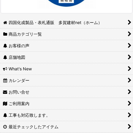
四国化成製品・表札通販 多賀建材net（ホーム）
商品カテゴリ一覧
お客様の声
店舗地図
What's New
カレンダー
お問い合せ
ご利用案内
工事も対応致します。
最近チェックしたアイテム