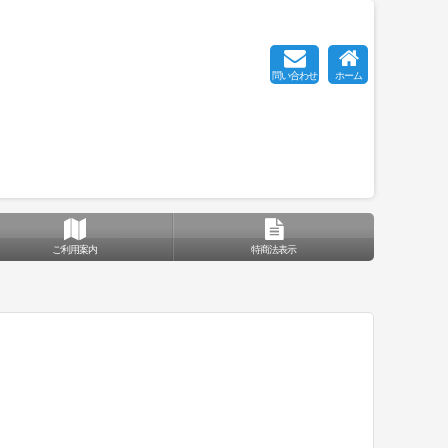
問い合わせ
ホーム
ご利用案内
特商法表示