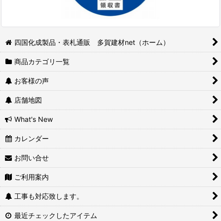
四国化成製品・表札通販 多賀建材net（ホーム）
商品カテゴリ一覧
お客様の声
店舗地図
What's New
カレンダー
お問い合せ
ご利用案内
工事も対応致します。
最近チェックしたアイテム