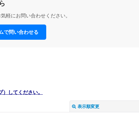
ら
お気軽にお問い合わせください。
ームで問い合わせる
プ）してください。
表示順変更