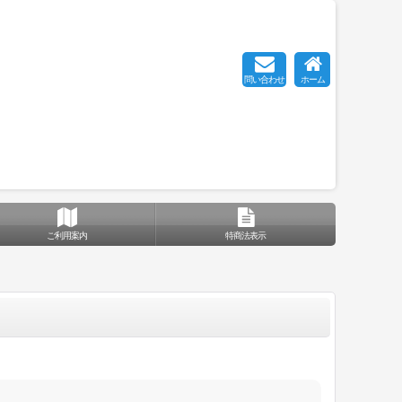
問い合わせ
ホーム
ご利用案内
特商法表示