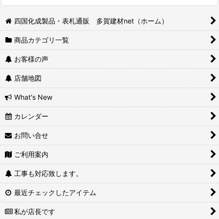
四国化成製品・表札通販 多賀建材net（ホーム）
商品カテゴリ一覧
お客様の声
店舗地図
What's New
カレンダー
お問い合せ
ご利用案内
工事も対応致します。
最近チェックしたアイテム
私が店長です