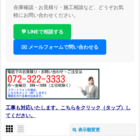
在庫確認・お見積り・施工相談など、どうぞお気
軽にお問い合わせください。
💬 LINEで相談する
✉️ メールフォームで問い合わせる
工事も対応いたします。こちらをクリック（タップ）し
てください。
表示順変更
閉じる