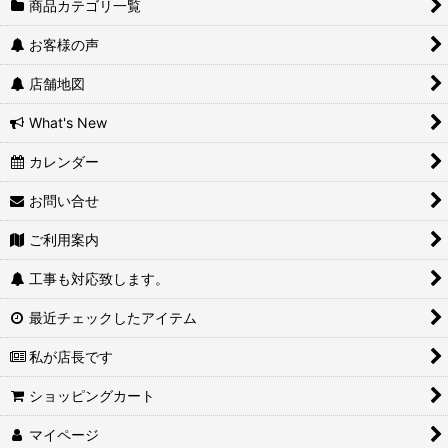
商品カテゴリ一覧
お客様の声
店舗地図
What's New
カレンダー
お問い合せ
ご利用案内
工事も対応致します。
最近チェックしたアイテム
私が店長です
ショッピングカート
マイページ