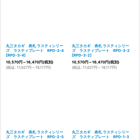
丸三タカギ 表札 ラスティシリー
丸三タカギ 表札 ラスティシリー
ズ ラスティプレート RPD-3-4
ズ ラスティプレート RPD-3-2
[
RPD-3-4
]
[
RPD-3-2
]
10,570
円
～16,470
円
(税別)
10,570
円
～16,470
円
(税別)
(
税込
:
11,627
円
～18,117
円
)
(
税込
:
11,627
円
～18,117
円
)
丸三タカギ 表札 ラスティシリー
丸三タカギ 表札 ラスティシリー
ズ ラスティプレート RPD-2-5
ズ ラスティプレート RPD-1-3