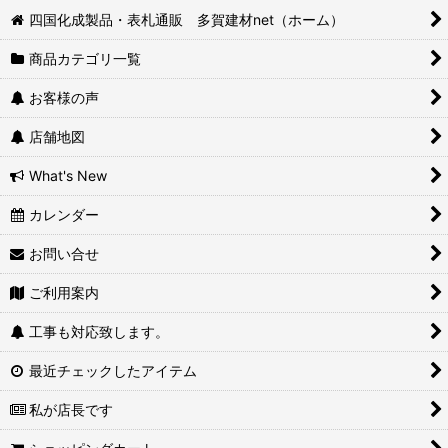
四国化成製品・表札通販 多賀建材net（ホーム）
商品カテゴリ一覧
お客様の声
店舗地図
What's New
カレンダー
お問い合せ
ご利用案内
工事も対応致します。
最近チェックしたアイテム
私が店長です