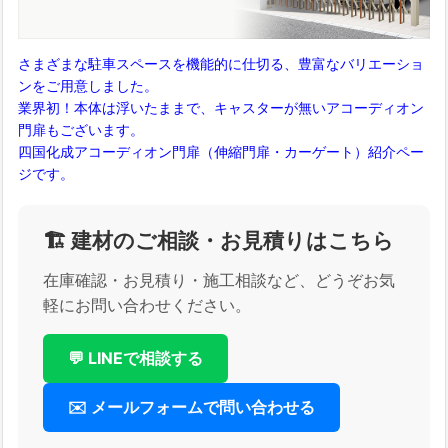
さまざまな駐車スペースを機能的に仕切る、豊富なバリエーショ
ンをご用意しました。
業界初！本体は浮いたままで、キャスターが無いアコーディオン
門扉もございます。
四国化成アコーディオン門扉（伸縮門扉・カーゲート）紹介ペー
ジです。
🏗️ 建材のご相談・お見積りはこちら
在庫確認・お見積り・施工相談など、どうぞお気
軽にお問い合わせください。
💬 LINEで相談する
✉️ メールフォームで問い合わせる