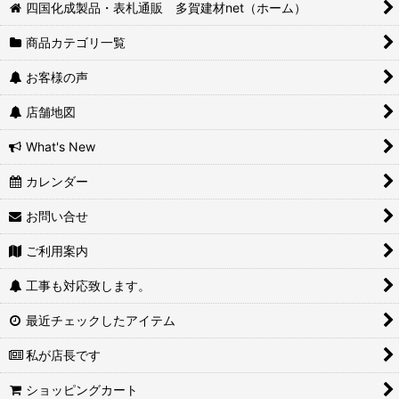
四国化成製品・表札通販 多賀建材net（ホーム）
商品カテゴリ一覧
お客様の声
店舗地図
What's New
カレンダー
お問い合せ
ご利用案内
工事も対応致します。
最近チェックしたアイテム
私が店長です
ショッピングカート