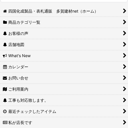
四国化成製品・表札通販 多賀建材net（ホーム）
商品カテゴリ一覧
お客様の声
店舗地図
What's New
カレンダー
お問い合せ
ご利用案内
工事も対応致します。
最近チェックしたアイテム
私が店長です