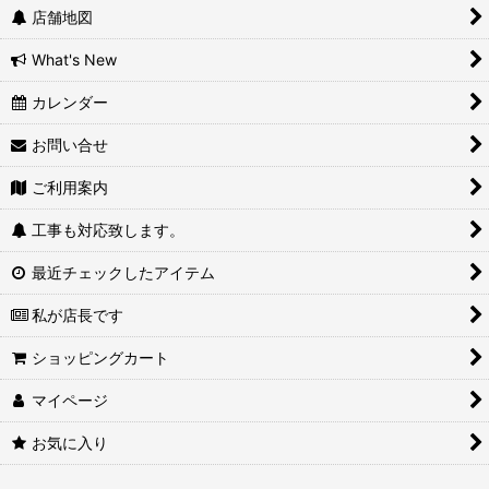
店舗地図
What's New
カレンダー
お問い合せ
ご利用案内
工事も対応致します。
最近チェックしたアイテム
私が店長です
ショッピングカート
マイページ
お気に入り