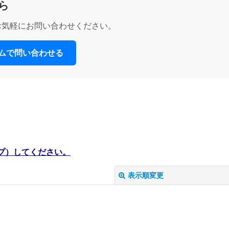
ら
お気軽にお問い合わせください。
ームで問い合わせる
プ）してください。
表示順変更