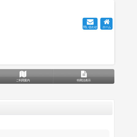
問い合わせ
ホーム
ご利用案内
特商法表示