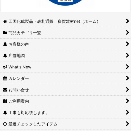
四国化成製品・表札通販 多賀建材net（ホーム）
商品カテゴリ一覧
お客様の声
店舗地図
What's New
カレンダー
お問い合せ
ご利用案内
工事も対応致します。
最近チェックしたアイテム