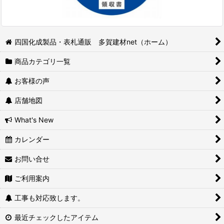
四国化成製品・表札通販 多賀建材net（ホーム）
商品カテゴリ一覧
お客様の声
店舗地図
What's New
カレンダー
お問い合せ
ご利用案内
工事も対応致します。
最近チェックしたアイテム