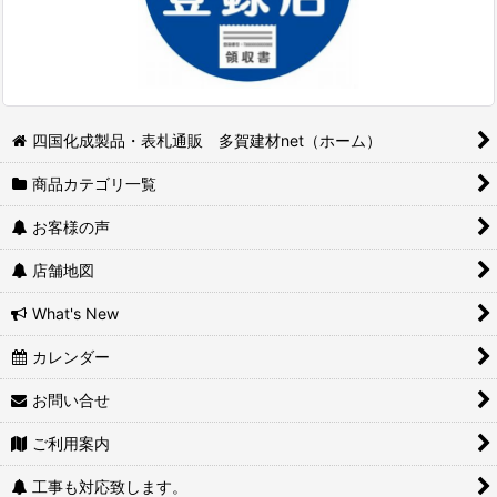
四国化成製品・表札通販 多賀建材net（ホーム）
商品カテゴリ一覧
お客様の声
店舗地図
What's New
カレンダー
お問い合せ
ご利用案内
工事も対応致します。