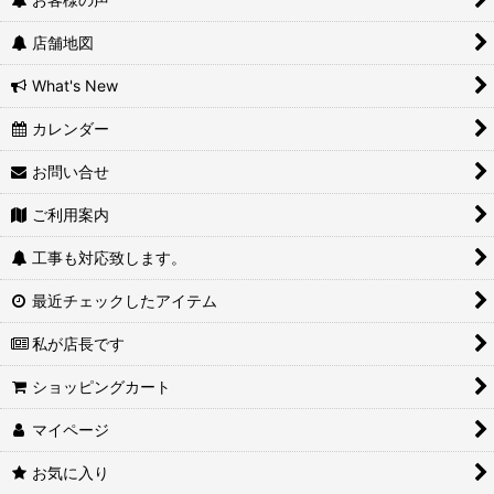
店舗地図
What's New
カレンダー
お問い合せ
ご利用案内
工事も対応致します。
最近チェックしたアイテム
私が店長です
ショッピングカート
マイページ
お気に入り