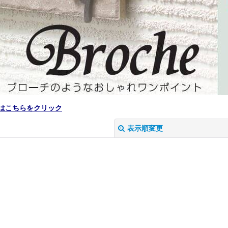
はこちらをクリック
表示順変更