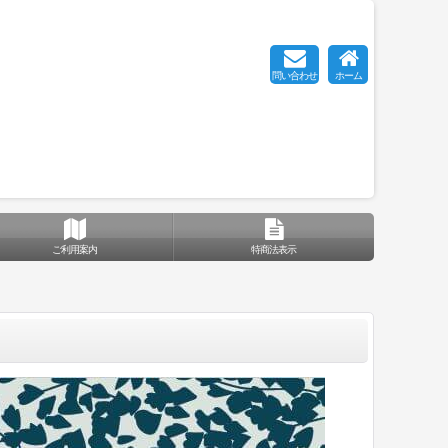
問い合わせ
ホーム
ご利用案内
特商法表示