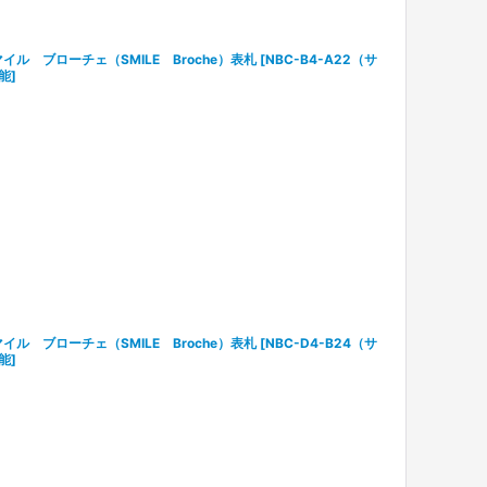
イル ブローチェ（SMILE Broche）表札
[
NBC-B4-A22（サ
能
]
イル ブローチェ（SMILE Broche）表札
[
NBC-D4-B24（サ
能
]