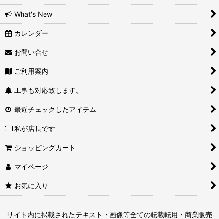
What's New
カレンダー
お問い合せ
ご利用案内
工事も対応致します。
最近チェックしたアイテム
私が店長です
ショッピングカート
マイページ
お気に入り
サイト内に掲載されたテキスト・画像等全ての転載転用・商業販売