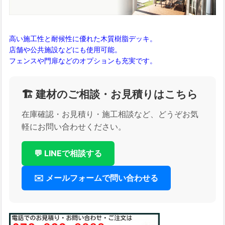
高い施工性と耐候性に優れた木質樹脂デッキ。
店舗や公共施設などにも使用可能。
フェンスや門扉などのオプションも充実です。
🏗️ 建材のご相談・お見積りはこちら
在庫確認・お見積り・施工相談など、どうぞお気
軽にお問い合わせください。
💬 LINEで相談する
✉️ メールフォームで問い合わせる