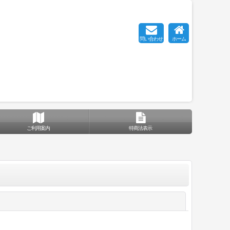
問い合わせ
ホーム
ご利用案内
特商法表示
閉じる