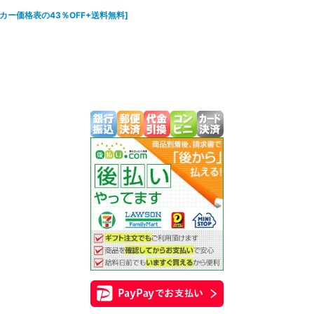
カー価格表の43％OFF+送料無料
]