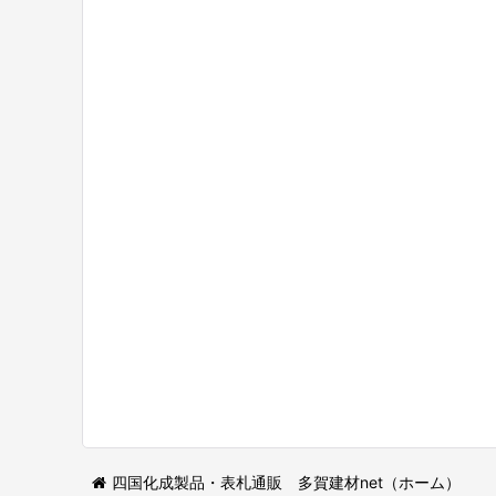
四国化成製品・表札通販 多賀建材net（ホーム）