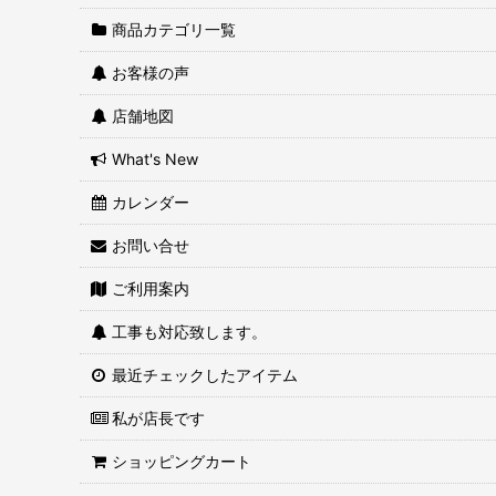
商品カテゴリ一覧
お客様の声
店舗地図
What's New
カレンダー
お問い合せ
ご利用案内
工事も対応致します。
最近チェックしたアイテム
私が店長です
ショッピングカート