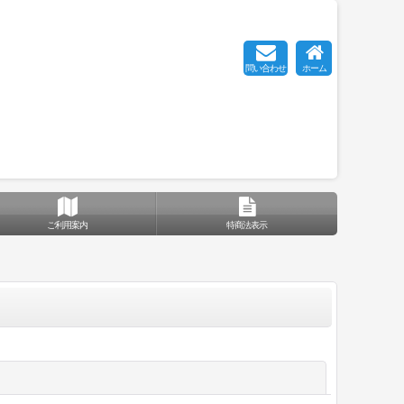
問い合わせ
ホーム
ご利用案内
特商法表示
閉じる