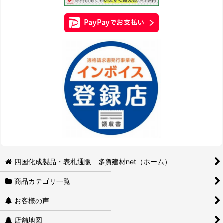
四国化成製品・表札通販 多賀建材net（ホーム）
商品カテゴリ一覧
お客様の声
店舗地図