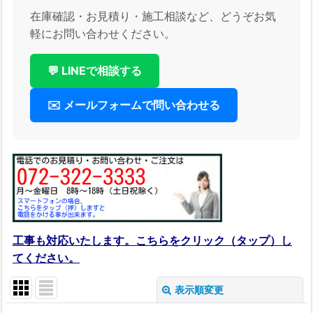
在庫確認・お見積り・施工相談など、どうぞお気
軽にお問い合わせください。
💬 LINEで相談する
✉️ メールフォームで問い合わせる
工事も対応いたします。こちらをクリック（タップ）し
てください。
表示順変更
閉じる