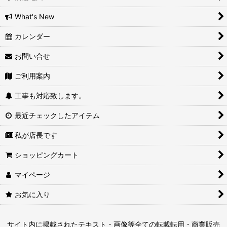
What's New
カレンダー
お問い合せ
ご利用案内
工事も対応致します。
最近チェックしたアイテム
私が店長です
ショッピングカート
マイページ
お気に入り
サイト内に掲載されたテキスト・画像等全ての転載転用・商業販売