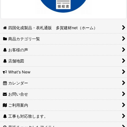
四国化成製品・表札通販 多賀建材net（ホーム）
商品カテゴリ一覧
お客様の声
店舗地図
What's New
カレンダー
お問い合せ
ご利用案内
工事も対応致します。