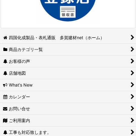
四国化成製品・表札通販 多賀建材net（ホーム）
商品カテゴリ一覧
お客様の声
店舗地図
What's New
カレンダー
お問い合せ
ご利用案内
工事も対応致します。