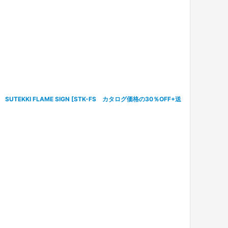
EKKI FLAME SIGN
[
STK-FS カタログ価格の30％OFF+送