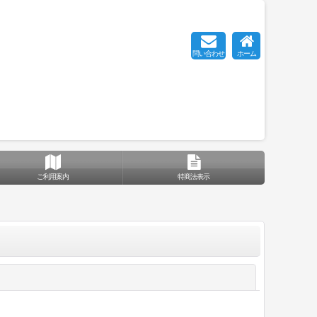
問い合わせ
ホーム
ご利用案内
特商法表示
閉じる