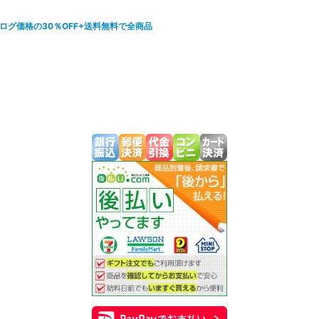
カタログ価格の30％OFF+送料無料で全商品