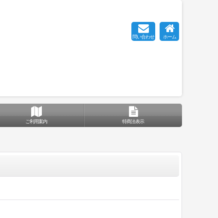
問い合わせ
ホーム
ご利用案内
特商法表示